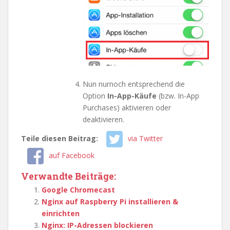
Nun nurnoch entsprechend die
Option
In-App-Käufe
(bzw. In-App
Purchases) aktivieren oder
deaktivieren.
Teile diesen Beitrag:
via Twitter
auf Facebook
Verwandte Beiträge:
Google Chromecast
Nginx auf Raspberry Pi installieren &
einrichten
Nginx: IP-Adressen blockieren