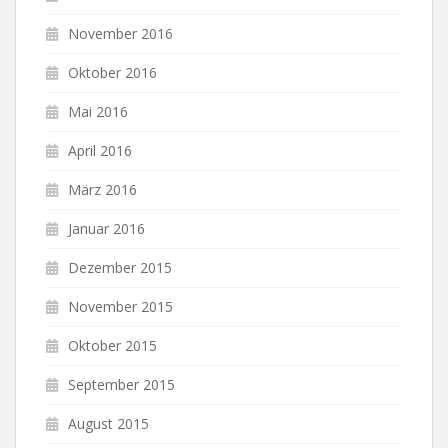
November 2016
Oktober 2016
Mai 2016
April 2016
März 2016
Januar 2016
Dezember 2015
November 2015
Oktober 2015
September 2015
August 2015