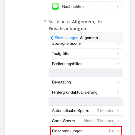
Sucht unter
Allgemein
, die
Einschränkungen.