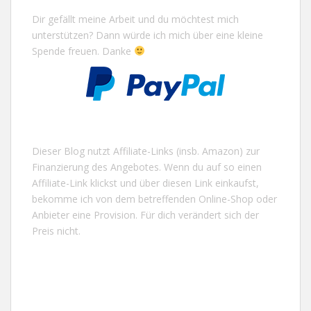
Dir gefällt meine Arbeit und du möchtest mich
unterstützen? Dann würde ich mich über eine kleine
Spende freuen. Danke
Dieser Blog nutzt Affiliate-Links (insb. Amazon) zur
Finanzierung des Angebotes. Wenn du auf so einen
Affiliate-Link klickst und über diesen Link einkaufst,
bekomme ich von dem betreffenden Online-Shop oder
Anbieter eine Provision. Für dich verändert sich der
Preis nicht.