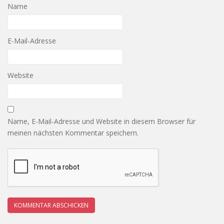
Name
E-Mail-Adresse
Website
Name, E-Mail-Adresse und Website in diesem Browser für
meinen nächsten Kommentar speichern.