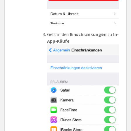
Geht in den
Einschränkungen
zu
In-
App-Käufe
.