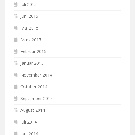
Juli 2015
Juni 2015
Mai 2015
März 2015
Februar 2015
Januar 2015
November 2014
Oktober 2014
September 2014
August 2014
Juli 2014
Juni 2014