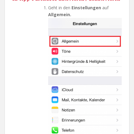
Geht in den
Einstellungen
auf
Allgemein.