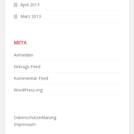
April 2013
März 2013
META
Anmelden
Eintrags-Feed
Kommentar-Feed
WordPress.org
Datenschutzerklärung
Impressum