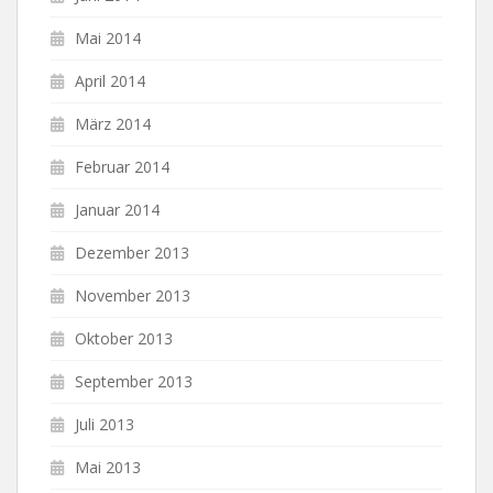
Mai 2014
April 2014
März 2014
Februar 2014
Januar 2014
Dezember 2013
November 2013
Oktober 2013
September 2013
Juli 2013
Mai 2013