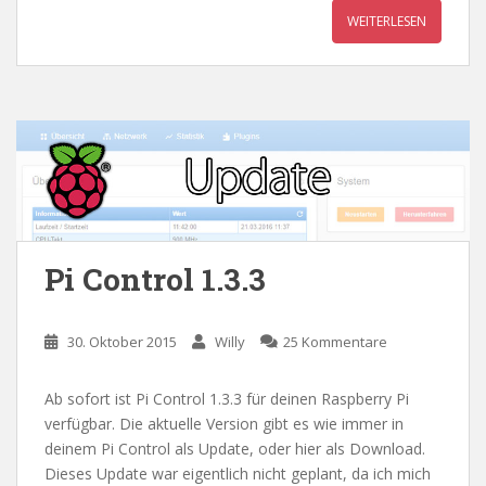
WEITERLESEN
Pi Control 1.3.3
30. Oktober 2015
Willy
25 Kommentare
Ab sofort ist Pi Control 1.3.3 für deinen Raspberry Pi
verfügbar. Die aktuelle Version gibt es wie immer in
deinem Pi Control als Update, oder hier als Download.
Dieses Update war eigentlich nicht geplant, da ich mich