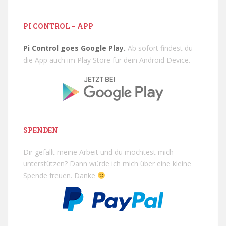
PI CONTROL – APP
Pi Control goes Google Play.
Ab sofort findest du
die App auch im Play Store für dein Android Device.
SPENDEN
Dir gefällt meine Arbeit und du möchtest mich
unterstützen? Dann würde ich mich über eine kleine
Spende freuen. Danke