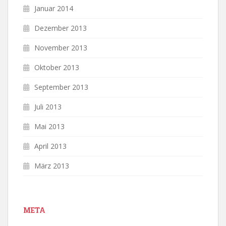
Januar 2014
Dezember 2013
November 2013
Oktober 2013
September 2013
Juli 2013
Mai 2013
April 2013
März 2013
META