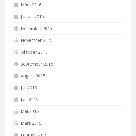
März 2016
Januar 2016
Dezember 2015
November 2015
Oktober 2015
September 2015
August 2015
Juli 2015
Juni 2015
Mai 2015
März 2015
Februar 2015