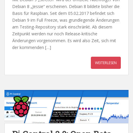
Debian 8 „Jessie“ erscheinen. Debian 8 bildete bisher die
Basis für Raspbian. Seit dem 05.02.2017 befindet sich
Debian 9 im Full Freeze, was grundlegende Änderungen
am Testing-Repository stark einschränkt. Ab diesem
Zeitpunkt werden nur noch Release-kritische
Änderungen vorgenommen. Es wird also Zeit, sich mit
der kommenden […]
WEITERLESEN