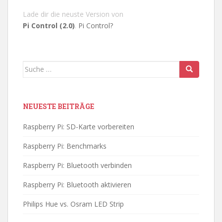
Lade dir die neuste Version von
Pi Control (2.0)
.
Pi Control?
Suche
nach:
NEUESTE BEITRÄGE
Raspberry Pi: SD-Karte vorbereiten
Raspberry Pi: Benchmarks
Raspberry Pi: Bluetooth verbinden
Raspberry Pi: Bluetooth aktivieren
Philips Hue vs. Osram LED Strip