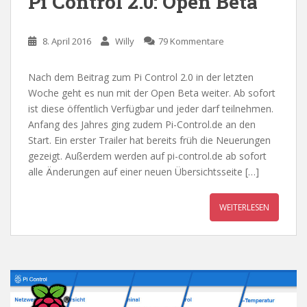
Pi Control 2.0: Open Beta
8. April 2016
Willy
79 Kommentare
Nach dem Beitrag zum Pi Control 2.0 in der letzten
Woche geht es nun mit der Open Beta weiter. Ab sofort
ist diese öffentlich Verfügbar und jeder darf teilnehmen.
Anfang des Jahres ging zudem Pi-Control.de an den
Start. Ein erster Trailer hat bereits früh die Neuerungen
gezeigt. Außerdem werden auf pi-control.de ab sofort
alle Änderungen auf einer neuen Übersichtsseite […]
WEITERLESEN