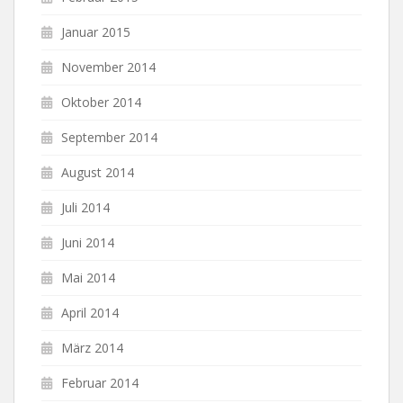
Januar 2015
November 2014
Oktober 2014
September 2014
August 2014
Juli 2014
Juni 2014
Mai 2014
April 2014
März 2014
Februar 2014