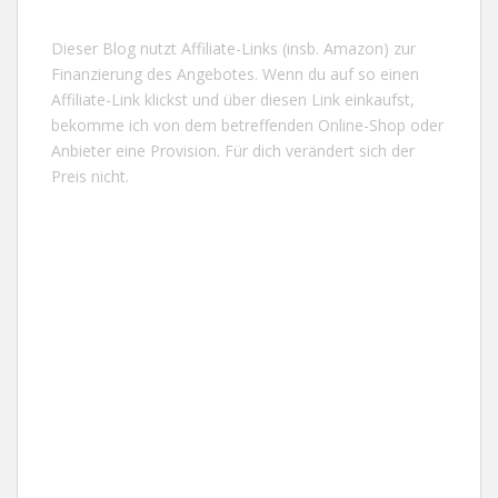
Dieser Blog nutzt Affiliate-Links (insb. Amazon) zur
Finanzierung des Angebotes. Wenn du auf so einen
Affiliate-Link klickst und über diesen Link einkaufst,
bekomme ich von dem betreffenden Online-Shop oder
Anbieter eine Provision. Für dich verändert sich der
Preis nicht.