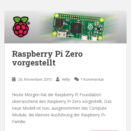
Raspberry Pi Zero
vorgestellt
26. November 2015
Willy
1 Kommentar
Heute Morgen hat die Raspberry Pi Foundation
überraschend den Raspberry Pi Zero vorgestellt. Das
neue Modell ist nun, ausgenommen das Compute
Module, die kleinste Ausführung der Raspberry Pi-
Familie.