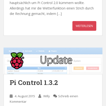
hauptsächlich um Pi Control 2.0 kümmern wollte.
Allerdings hat mir die Wetterfunktion einen Strich durch
die Rechnung gemacht, indem […]
WEITERLESEN
Pi Control 1.3.2
4. August 2015
Willy
Schreib einen
Kommentar