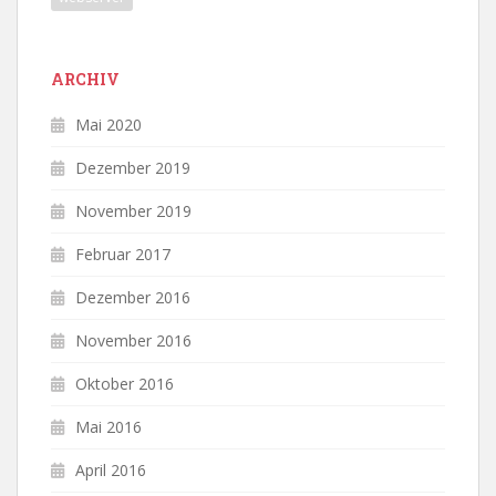
ARCHIV
Mai 2020
Dezember 2019
November 2019
Februar 2017
Dezember 2016
November 2016
Oktober 2016
Mai 2016
April 2016