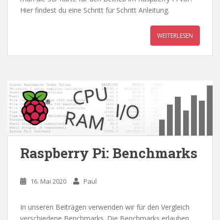
Hier findest du eine Schritt für Schritt Anleitung.
WEITERLESEN
Raspberry Pi: Benchmarks
16. Mai 2020
Paul
In unseren Beiträgen verwenden wir für den Vergleich
verschiedene Benchmarks. Die Benchmarks erlauben