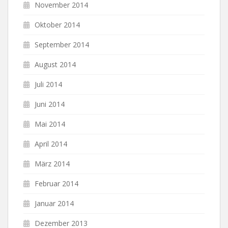
November 2014
Oktober 2014
September 2014
August 2014
Juli 2014
Juni 2014
Mai 2014
April 2014
März 2014
Februar 2014
Januar 2014
Dezember 2013