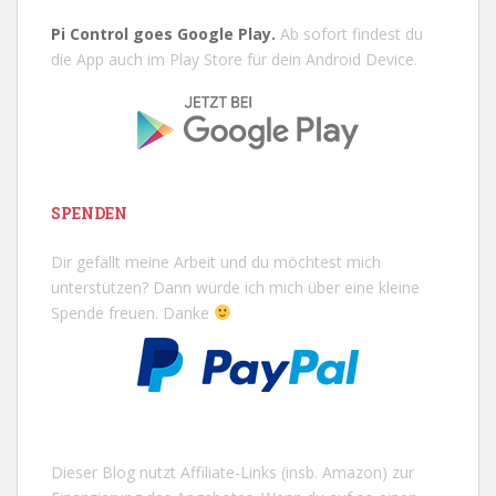
Pi Control goes Google Play.
Ab sofort findest du
die App auch im Play Store für dein Android Device.
SPENDEN
Dir gefällt meine Arbeit und du möchtest mich
unterstützen? Dann würde ich mich über eine kleine
Spende freuen. Danke
Dieser Blog nutzt Affiliate-Links (insb. Amazon) zur