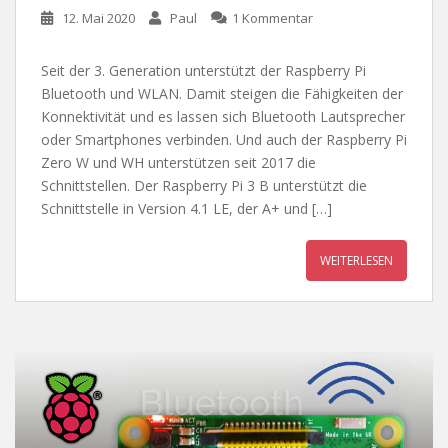
12. Mai 2020
Paul
1 Kommentar
Seit der 3. Generation unterstützt der Raspberry Pi
Bluetooth und WLAN. Damit steigen die Fähigkeiten der
Konnektivität und es lassen sich Bluetooth Lautsprecher
oder Smartphones verbinden. Und auch der Raspberry Pi
Zero W und WH unterstützen seit 2017 die
Schnittstellen. Der Raspberry Pi 3 B unterstützt die
Schnittstelle in Version 4.1 LE, der A+ und […]
WEITERLESEN