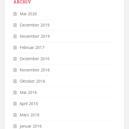
ARCHIV
Mai 2020
Dezember 2019
November 2019
Februar 2017
Dezember 2016
November 2016
Oktober 2016
Mai 2016
April 2016
März 2016
Januar 2016