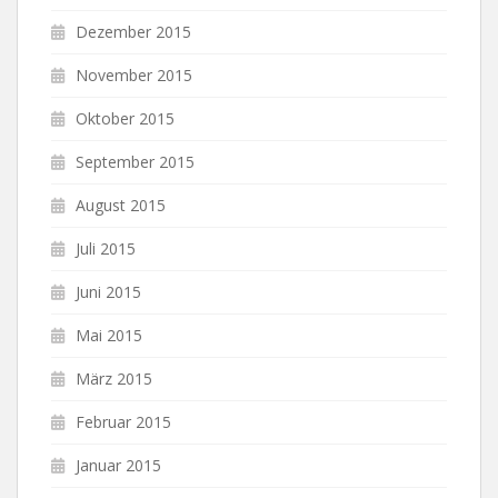
Dezember 2015
November 2015
Oktober 2015
September 2015
August 2015
Juli 2015
Juni 2015
Mai 2015
März 2015
Februar 2015
Januar 2015