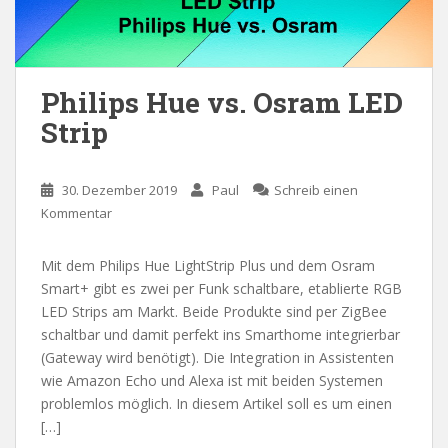
Philips Hue vs. Osram LED
Strip
30. Dezember 2019
Paul
Schreib einen
Kommentar
Mit dem Philips Hue LightStrip Plus und dem Osram
Smart+ gibt es zwei per Funk schaltbare, etablierte RGB
LED Strips am Markt. Beide Produkte sind per ZigBee
schaltbar und damit perfekt ins Smarthome integrierbar
(Gateway wird benötigt). Die Integration in Assistenten
wie Amazon Echo und Alexa ist mit beiden Systemen
problemlos möglich. In diesem Artikel soll es um einen
[…]