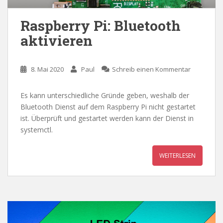
Raspberry Pi: Bluetooth
aktivieren
8. Mai 2020
Paul
Schreib einen Kommentar
Es kann unterschiedliche Gründe geben, weshalb der
Bluetooth Dienst auf dem Raspberry Pi nicht gestartet
ist. Überprüft und gestartet werden kann der Dienst in
systemctl.
WEITERLESEN