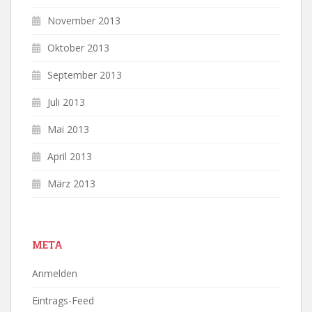
November 2013
Oktober 2013
September 2013
Juli 2013
Mai 2013
April 2013
März 2013
META
Anmelden
Eintrags-Feed