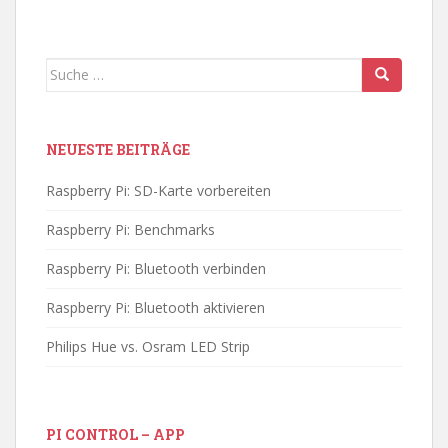
Suche
nach:
NEUESTE BEITRÄGE
Raspberry Pi: SD-Karte vorbereiten
Raspberry Pi: Benchmarks
Raspberry Pi: Bluetooth verbinden
Raspberry Pi: Bluetooth aktivieren
Philips Hue vs. Osram LED Strip
PI CONTROL – APP