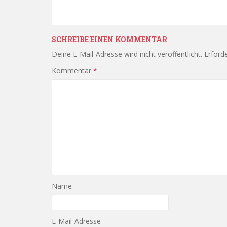
SCHREIBE EINEN KOMMENTAR
Deine E-Mail-Adresse wird nicht veröffentlicht.
Erforde
Kommentar
*
Name
E-Mail-Adresse