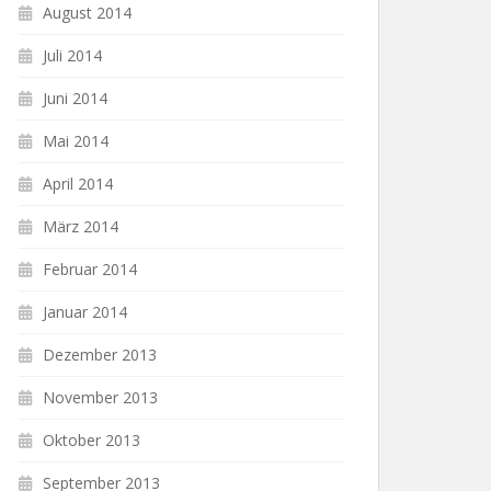
August 2014
Juli 2014
Juni 2014
Mai 2014
April 2014
März 2014
Februar 2014
Januar 2014
Dezember 2013
November 2013
Oktober 2013
September 2013