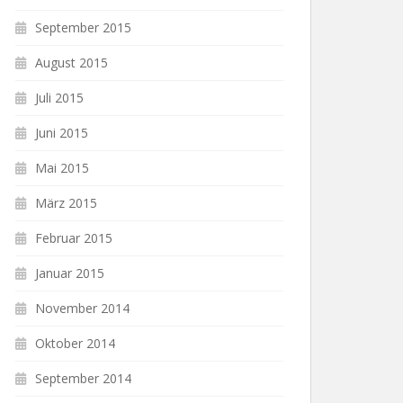
September 2015
August 2015
Juli 2015
Juni 2015
Mai 2015
März 2015
Februar 2015
Januar 2015
November 2014
Oktober 2014
September 2014