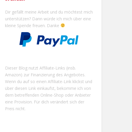
Dir gefällt meine Arbeit und du möchtest mich
unterstützen? Dann würde ich mich über eine
kleine Spende freuen. Danke
Dieser Blog nutzt Affiliate-Links (insb.
Amazon) zur Finanzierung des Angebotes.
Wenn du auf so einen Affiliate-Link klickst und
über diesen Link einkaufst, bekomme ich von
dem betreffenden Online-Shop oder Anbieter
eine Provision. Für dich verändert sich der
Preis nicht.