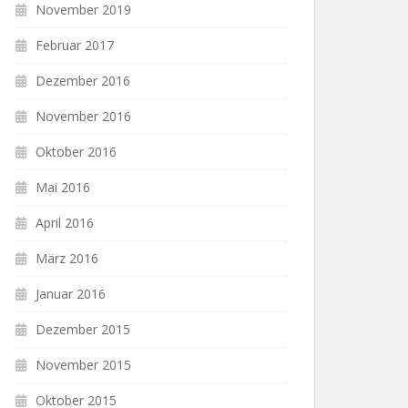
November 2019
Februar 2017
Dezember 2016
November 2016
Oktober 2016
Mai 2016
April 2016
März 2016
Januar 2016
Dezember 2015
November 2015
Oktober 2015