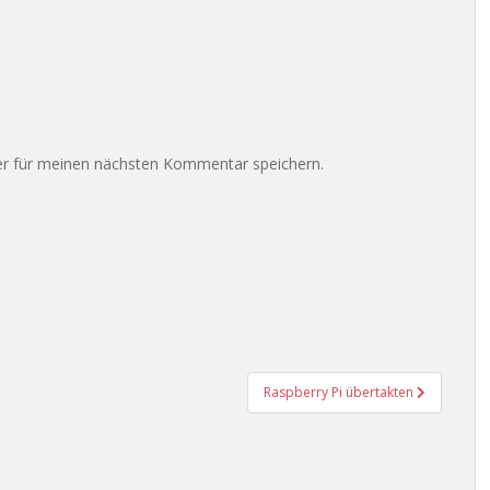
r für meinen nächsten Kommentar speichern.
Raspberry Pi übertakten