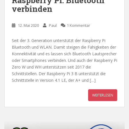
Raspberry Pi: Bluetooth
verbinden
12. Mai 2020
Paul
1 Kommentar
Seit der 3. Generation unterstützt der Raspberry Pi
Bluetooth und WLAN. Damit steigen die Fähigkeiten der
Konnektivität und es lassen sich Bluetooth Lautsprecher
oder Smartphones verbinden. Und auch der Raspberry Pi
Zero W und WH unterstützen seit 2017 die
Schnittstellen. Der Raspberry Pi 3 B unterstützt die
Schnittstelle in Version 4.1 LE, der A+ und […]
WEITERLESEN