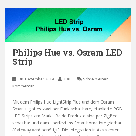
Philips Hue vs. Osram LED
Strip
30. Dezember 2019
Paul
Schreib einen
Kommentar
Mit dem Philips Hue LightStrip Plus und dem Osram
Smart+ gibt es zwei per Funk schaltbare, etablierte RGB
LED Strips am Markt. Beide Produkte sind per ZigBee
schaltbar und damit perfekt ins Smarthome integrierbar
(Gateway wird benötigt). Die Integration in Assistenten