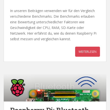
In unseren Beiträgen verwenden wir für den Vergleich
verschiedene Benchmarks. Die Benchmarks erlauben
eine Bewertung unterschiedlicher Faktoren wie
Geschwindigkeit der CPU, RAM, SD-Karte oder
Netzwerk. Hier erfährst du, wie du deinen Raspberry Pi
selbst messen und vergleichen kannst.
WEITERLESEN