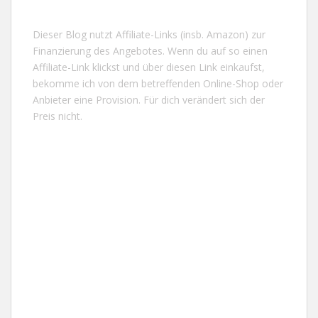
Dieser Blog nutzt Affiliate-Links (insb. Amazon) zur
Finanzierung des Angebotes. Wenn du auf so einen
Affiliate-Link klickst und über diesen Link einkaufst,
bekomme ich von dem betreffenden Online-Shop oder
Anbieter eine Provision. Für dich verändert sich der
Preis nicht.