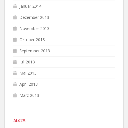
Januar 2014
Dezember 2013
November 2013
Oktober 2013
September 2013
Juli 2013
Mai 2013
April 2013
März 2013
META