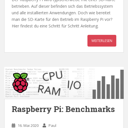
betrieben. Auf dieser befinden sich das Betriebssystem
und alle installierten Anwendungen. Doch wie bereitet
man die SD-Karte für den Betrieb im Raspberry Pi vor?
Hier findest du eine Schritt für Schritt Anleitung.
WEITERLESEN
Raspberry Pi: Benchmarks
16. Mai 2020
Paul