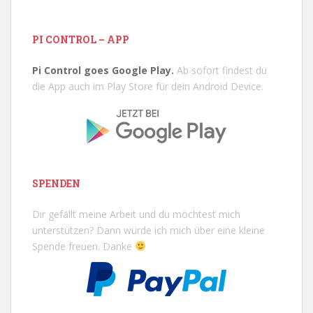
PI CONTROL – APP
Pi Control goes Google Play.
Ab sofort findest du
die App auch im Play Store für dein Android Device.
SPENDEN
Dir gefällt meine Arbeit und du möchtest mich
unterstützen? Dann würde ich mich über eine kleine
Spende freuen. Danke