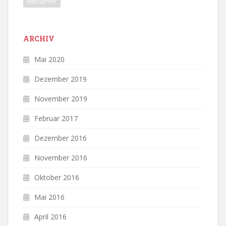
webserver
ARCHIV
Mai 2020
Dezember 2019
November 2019
Februar 2017
Dezember 2016
November 2016
Oktober 2016
Mai 2016
April 2016