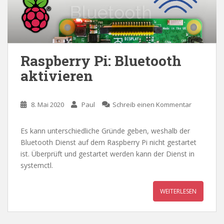
Raspberry Pi: Bluetooth
aktivieren
8. Mai 2020
Paul
Schreib einen Kommentar
Es kann unterschiedliche Gründe geben, weshalb der
Bluetooth Dienst auf dem Raspberry Pi nicht gestartet
ist. Überprüft und gestartet werden kann der Dienst in
systemctl.
WEITERLESEN