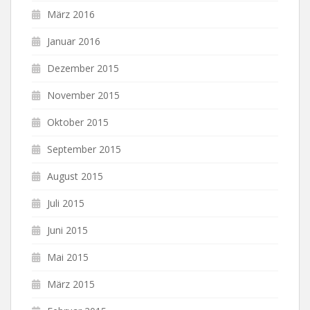
März 2016
Januar 2016
Dezember 2015
November 2015
Oktober 2015
September 2015
August 2015
Juli 2015
Juni 2015
Mai 2015
März 2015