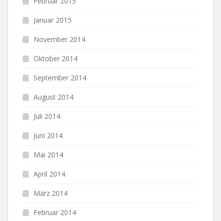
Februar 2015
Januar 2015
November 2014
Oktober 2014
September 2014
August 2014
Juli 2014
Juni 2014
Mai 2014
April 2014
März 2014
Februar 2014