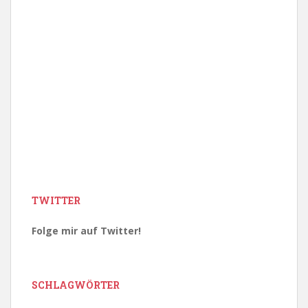
TWITTER
Folge mir auf Twitter!
SCHLAGWÖRTER