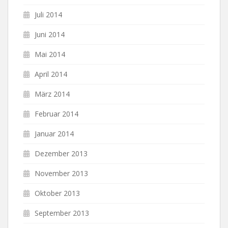
Juli 2014
Juni 2014
Mai 2014
April 2014
März 2014
Februar 2014
Januar 2014
Dezember 2013
November 2013
Oktober 2013
September 2013