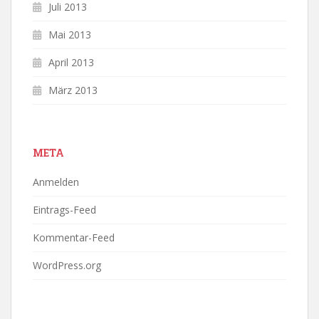
Juli 2013
Mai 2013
April 2013
März 2013
META
Anmelden
Eintrags-Feed
Kommentar-Feed
WordPress.org