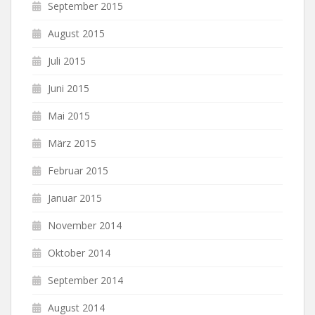
September 2015
August 2015
Juli 2015
Juni 2015
Mai 2015
März 2015
Februar 2015
Januar 2015
November 2014
Oktober 2014
September 2014
August 2014