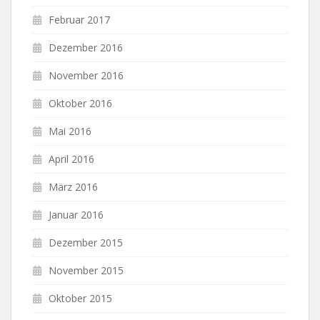
Februar 2017
Dezember 2016
November 2016
Oktober 2016
Mai 2016
April 2016
März 2016
Januar 2016
Dezember 2015
November 2015
Oktober 2015