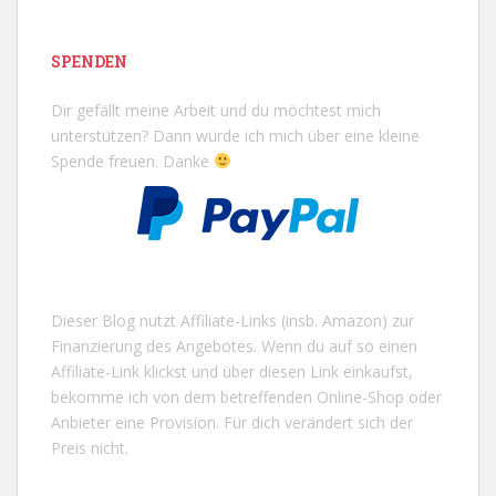
SPENDEN
Dir gefällt meine Arbeit und du möchtest mich
unterstützen? Dann würde ich mich über eine kleine
Spende freuen. Danke
Dieser Blog nutzt Affiliate-Links (insb. Amazon) zur
Finanzierung des Angebotes. Wenn du auf so einen
Affiliate-Link klickst und über diesen Link einkaufst,
bekomme ich von dem betreffenden Online-Shop oder
Anbieter eine Provision. Für dich verändert sich der
Preis nicht.