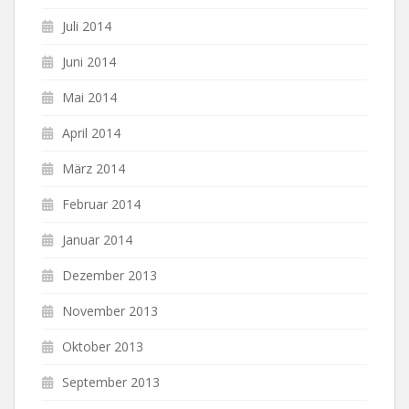
Juli 2014
Juni 2014
Mai 2014
April 2014
März 2014
Februar 2014
Januar 2014
Dezember 2013
November 2013
Oktober 2013
September 2013