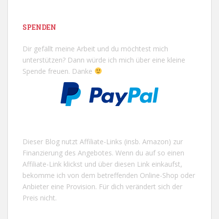
SPENDEN
Dir gefällt meine Arbeit und du möchtest mich
unterstützen? Dann würde ich mich über eine kleine
Spende freuen. Danke
Dieser Blog nutzt Affiliate-Links (insb. Amazon) zur
Finanzierung des Angebotes. Wenn du auf so einen
Affiliate-Link klickst und über diesen Link einkaufst,
bekomme ich von dem betreffenden Online-Shop oder
Anbieter eine Provision. Für dich verändert sich der
Preis nicht.