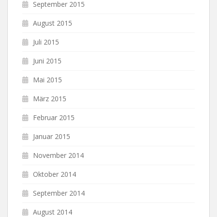
September 2015
August 2015
Juli 2015
Juni 2015
Mai 2015
März 2015
Februar 2015
Januar 2015
November 2014
Oktober 2014
September 2014
August 2014