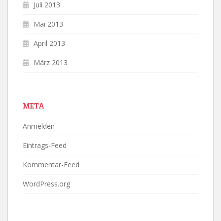
Juli 2013
Mai 2013
April 2013
März 2013
META
Anmelden
Eintrags-Feed
Kommentar-Feed
WordPress.org