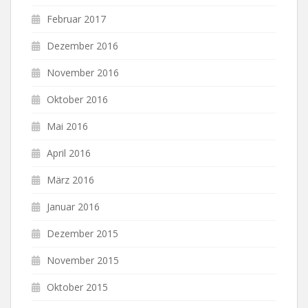
Februar 2017
Dezember 2016
November 2016
Oktober 2016
Mai 2016
April 2016
März 2016
Januar 2016
Dezember 2015
November 2015
Oktober 2015