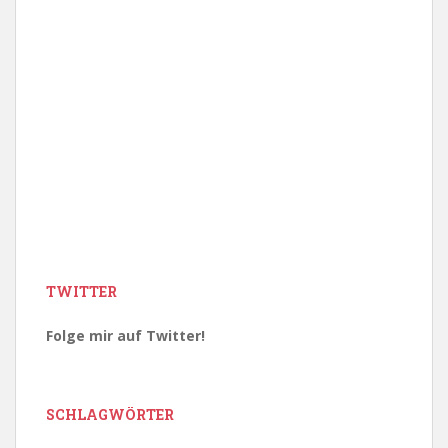
TWITTER
Folge mir auf Twitter!
SCHLAGWÖRTER