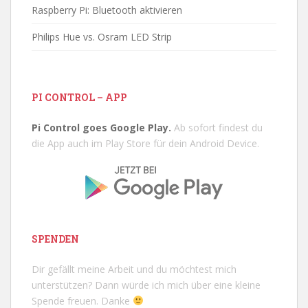
Raspberry Pi: Bluetooth aktivieren
Philips Hue vs. Osram LED Strip
PI CONTROL – APP
Pi Control goes Google Play.
Ab sofort findest du
die App auch im Play Store für dein Android Device.
SPENDEN
Dir gefällt meine Arbeit und du möchtest mich
unterstützen? Dann würde ich mich über eine kleine
Spende freuen. Danke