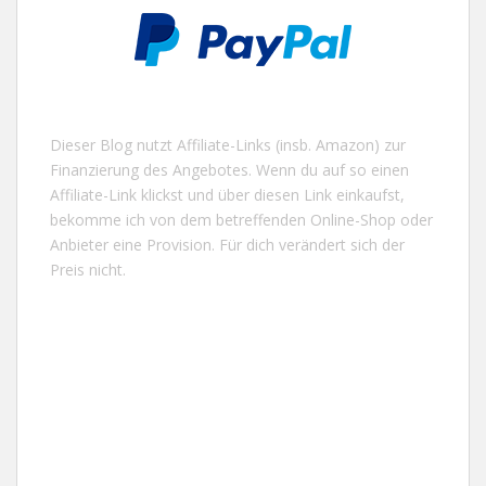
Dieser Blog nutzt Affiliate-Links (insb. Amazon) zur
Finanzierung des Angebotes. Wenn du auf so einen
Affiliate-Link klickst und über diesen Link einkaufst,
bekomme ich von dem betreffenden Online-Shop oder
Anbieter eine Provision. Für dich verändert sich der
Preis nicht.