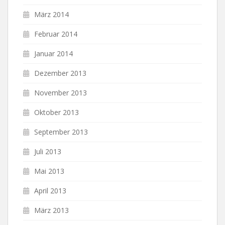
März 2014
Februar 2014
Januar 2014
Dezember 2013
November 2013
Oktober 2013
September 2013
Juli 2013
Mai 2013
April 2013
März 2013