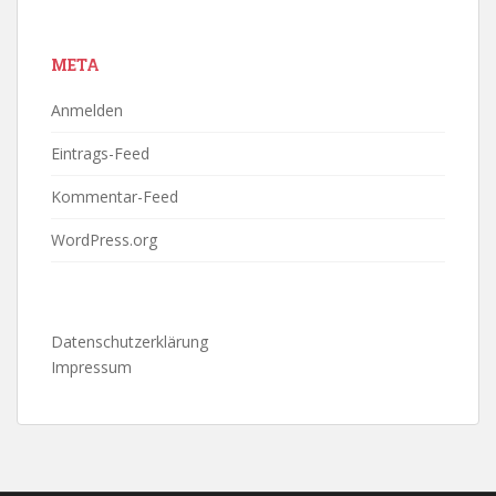
META
Anmelden
Eintrags-Feed
Kommentar-Feed
WordPress.org
Datenschutzerklärung
Impressum