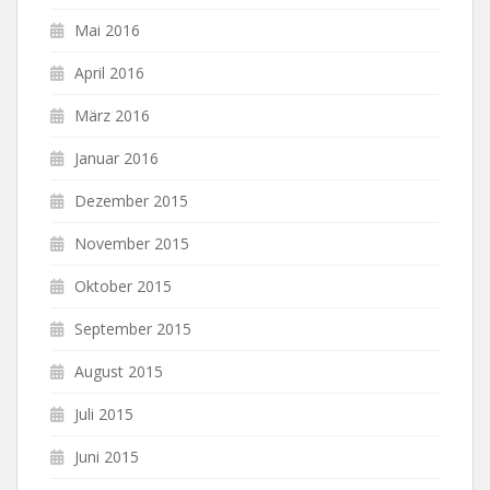
Mai 2016
April 2016
März 2016
Januar 2016
Dezember 2015
November 2015
Oktober 2015
September 2015
August 2015
Juli 2015
Juni 2015