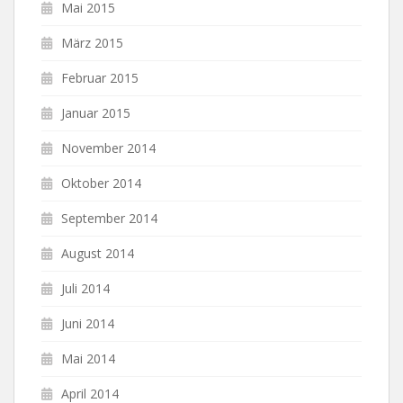
Mai 2015
März 2015
Februar 2015
Januar 2015
November 2014
Oktober 2014
September 2014
August 2014
Juli 2014
Juni 2014
Mai 2014
April 2014