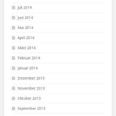
Juli 2014
Juni 2014
Mai 2014
April 2014
März 2014
Februar 2014
Januar 2014
Dezember 2013
November 2013
Oktober 2013
September 2013