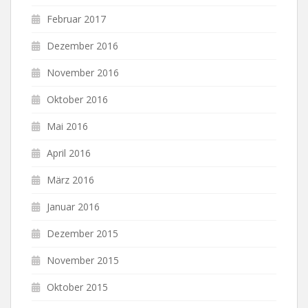
Februar 2017
Dezember 2016
November 2016
Oktober 2016
Mai 2016
April 2016
März 2016
Januar 2016
Dezember 2015
November 2015
Oktober 2015