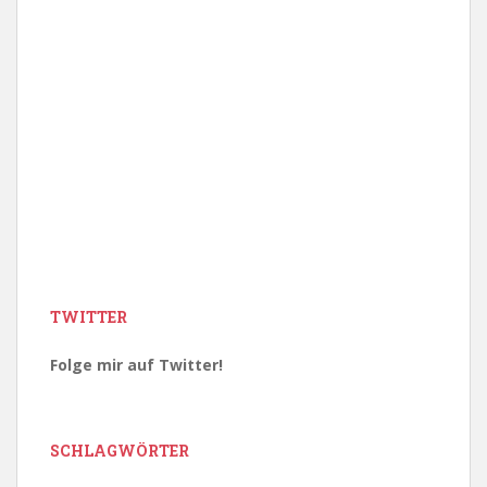
TWITTER
Folge mir auf Twitter!
SCHLAGWÖRTER