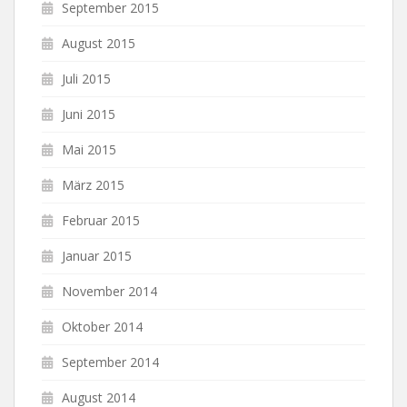
September 2015
August 2015
Juli 2015
Juni 2015
Mai 2015
März 2015
Februar 2015
Januar 2015
November 2014
Oktober 2014
September 2014
August 2014