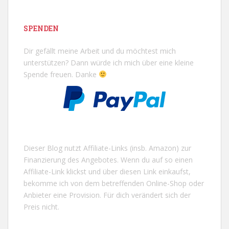
SPENDEN
Dir gefällt meine Arbeit und du möchtest mich
unterstützen? Dann würde ich mich über eine kleine
Spende freuen. Danke
Dieser Blog nutzt Affiliate-Links (insb. Amazon) zur
Finanzierung des Angebotes. Wenn du auf so einen
Affiliate-Link klickst und über diesen Link einkaufst,
bekomme ich von dem betreffenden Online-Shop oder
Anbieter eine Provision. Für dich verändert sich der
Preis nicht.