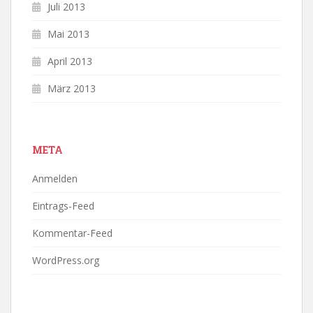
Juli 2013
Mai 2013
April 2013
März 2013
META
Anmelden
Eintrags-Feed
Kommentar-Feed
WordPress.org