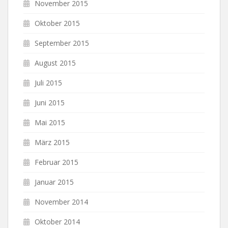
November 2015
Oktober 2015
September 2015
August 2015
Juli 2015
Juni 2015
Mai 2015
März 2015
Februar 2015
Januar 2015
November 2014
Oktober 2014