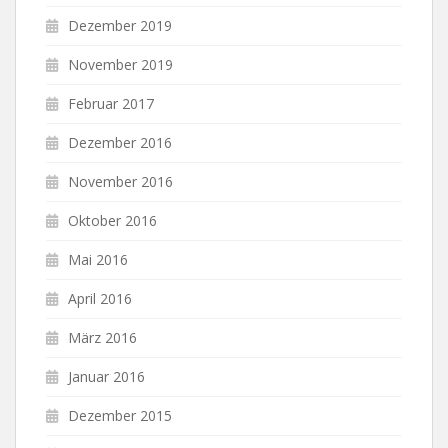
Dezember 2019
November 2019
Februar 2017
Dezember 2016
November 2016
Oktober 2016
Mai 2016
April 2016
März 2016
Januar 2016
Dezember 2015