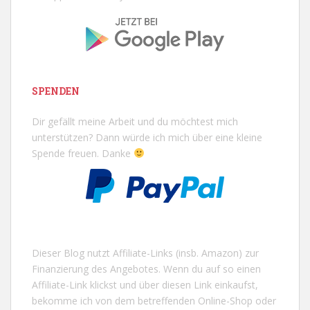
SPENDEN
Dir gefällt meine Arbeit und du möchtest mich
unterstützen? Dann würde ich mich über eine kleine
Spende freuen. Danke
Dieser Blog nutzt Affiliate-Links (insb. Amazon) zur
Finanzierung des Angebotes. Wenn du auf so einen
Affiliate-Link klickst und über diesen Link einkaufst,
bekomme ich von dem betreffenden Online-Shop oder