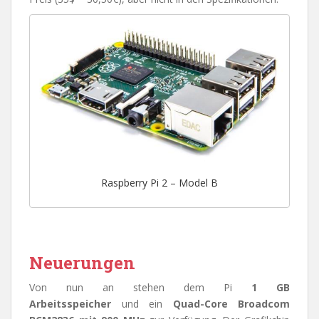
Raspberry Pi 2 – Model B
Neuerungen
Von nun an stehen dem Pi
1 GB
Arbeitsspeicher
und ein
Quad-Core Broadcom