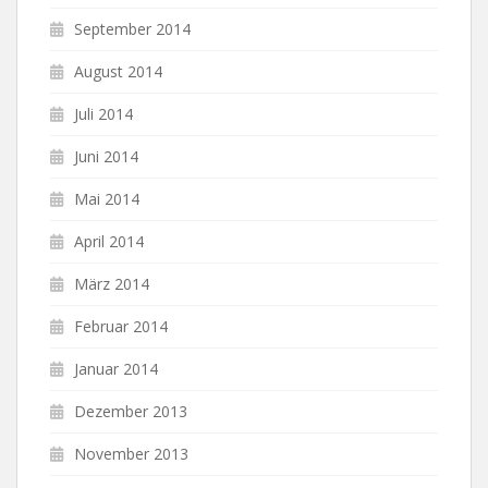
September 2014
August 2014
Juli 2014
Juni 2014
Mai 2014
April 2014
März 2014
Februar 2014
Januar 2014
Dezember 2013
November 2013