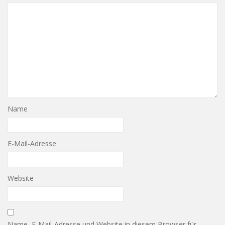
Name
E-Mail-Adresse
Website
Name, E-Mail-Adresse und Website in diesem Browser für