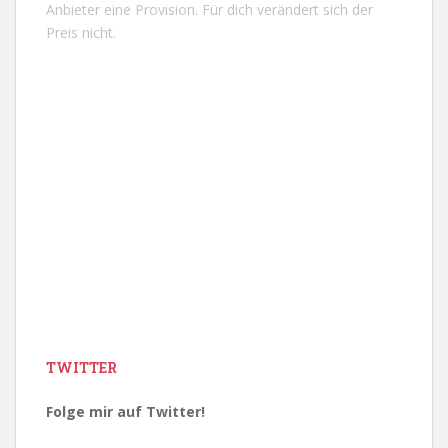
Anbieter eine Provision. Für dich verändert sich der
Preis nicht.
TWITTER
Folge mir auf Twitter!