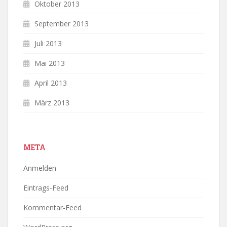
Oktober 2013
September 2013
Juli 2013
Mai 2013
April 2013
März 2013
META
Anmelden
Eintrags-Feed
Kommentar-Feed