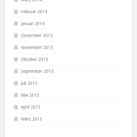
Februar 2014
Januar 2014
Dezember 2013
November 2013
Oktober 2013
September 2013
Juli 2013
Mai 2013
April 2013
März 2013