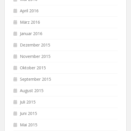
April 2016
März 2016
Januar 2016
Dezember 2015
November 2015
Oktober 2015
September 2015
August 2015
Juli 2015
Juni 2015
Mai 2015