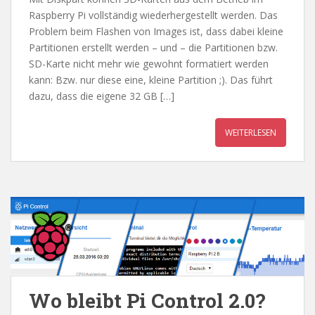
Raspberry Pi vollständig wiederhergestellt werden. Das
Problem beim Flashen von Images ist, dass dabei kleine
Partitionen erstellt werden – und – die Partitionen bzw.
SD-Karte nicht mehr wie gewohnt formatiert werden
kann: Bzw. nur diese eine, kleine Partition ;). Das führt
dazu, dass die eigene 32 GB […]
WEITERLESEN
Wo bleibt Pi Control 2.0?