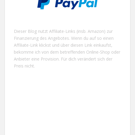
Dieser Blog nutzt Affiliate-Links (insb. Amazon) zur
Finanzierung des Angebotes. Wenn du auf so einen
Affiliate-Link klickst und über diesen Link einkaufst,
bekomme ich von dem betreffenden Online-Shop oder
Anbieter eine Provision. Für dich verändert sich der
Preis nicht.