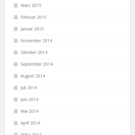
März 2015
Februar 2015
Januar 2015
November 2014
Oktober 2014
September 2014
August 2014
Juli 2014
Juni 2014
Mai 2014
April 2014
März 2014