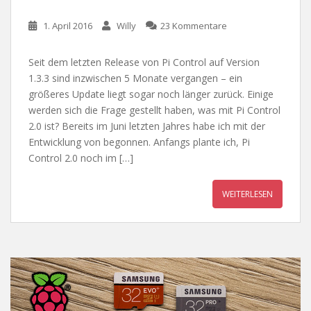
1. April 2016
Willy
23 Kommentare
Seit dem letzten Release von Pi Control auf Version
1.3.3 sind inzwischen 5 Monate vergangen – ein
größeres Update liegt sogar noch länger zurück. Einige
werden sich die Frage gestellt haben, was mit Pi Control
2.0 ist? Bereits im Juni letzten Jahres habe ich mit der
Entwicklung von begonnen. Anfangs plante ich, Pi
Control 2.0 noch im […]
WEITERLESEN