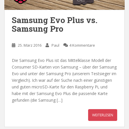
Samsung Evo Plus vs.
Samsung Pro
25. März 2016
Paul
4 Kommentare
Die Samsung Evo Plus ist das Mittelklasse Modell der
Consumer SD-Karten von Samsung – über der Samsung
Evo und unter der Samsung Pro (unserem Testsieger im
Vergleich). Ich war auf der Suche nach einer günstigen
und guten microSD-Karte für den Raspberry Pi, und
habe mit der Samsung Evo Plus die passende Karte
gefunden (die Samsung […]
WEITERLESEN