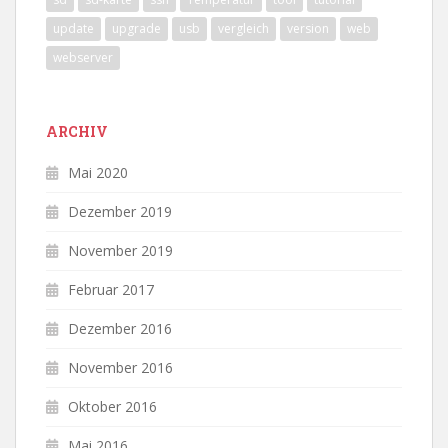
update
upgrade
usb
vergleich
version
web
webserver
ARCHIV
Mai 2020
Dezember 2019
November 2019
Februar 2017
Dezember 2016
November 2016
Oktober 2016
Mai 2016