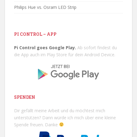
Philips Hue vs. Osram LED Strip
PI CONTROL – APP
Pi Control goes Google Play.
Ab sofort findest du
die App auch im Play Store für dein Android Device.
SPENDEN
Dir gefällt meine Arbeit und du möchtest mich
unterstützen? Dann würde ich mich über eine kleine
Spende freuen. Danke