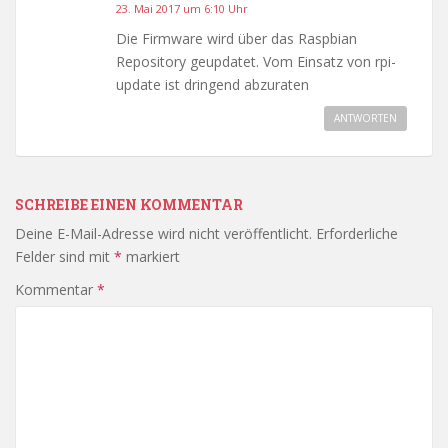
23. Mai 2017 um 6:10 Uhr
Die Firmware wird über das Raspbian
Repository geupdatet. Vom Einsatz von rpi-
update ist dringend abzuraten
ANTWORTEN
SCHREIBE EINEN KOMMENTAR
Deine E-Mail-Adresse wird nicht veröffentlicht.
Erforderliche
Felder sind mit
*
markiert
Kommentar
*