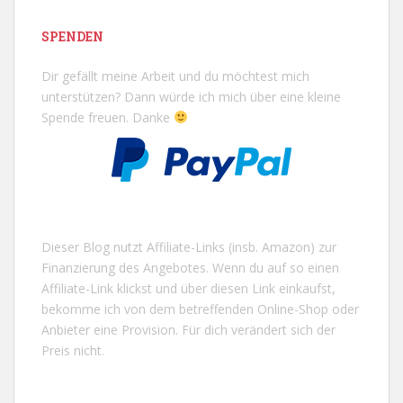
SPENDEN
Dir gefällt meine Arbeit und du möchtest mich
unterstützen? Dann würde ich mich über eine kleine
Spende freuen. Danke
Dieser Blog nutzt Affiliate-Links (insb. Amazon) zur
Finanzierung des Angebotes. Wenn du auf so einen
Affiliate-Link klickst und über diesen Link einkaufst,
bekomme ich von dem betreffenden Online-Shop oder
Anbieter eine Provision. Für dich verändert sich der
Preis nicht.