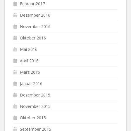
Februar 2017
Dezember 2016
November 2016
Oktober 2016
Mai 2016
April 2016
März 2016
Januar 2016
Dezember 2015
November 2015
Oktober 2015
September 2015