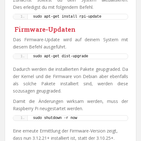
Dies erledigst du mit folgendem Befehl.
sudo apt-get install rpi-update
Firmware-Updaten
Das Firmware-Update wird auf deinem System mit
diesem Befehl ausgeführt.
sudo apt-get dist-upgrade
Dadurch werden die installierten Pakete geupgraded. Da
der Kernel und die Firmware von Debian aber ebenfalls
als solche Pakete installiert sind, werden diese
sozusagen geupgraded.
Damit die Änderungen wirksam werden, muss der
Raspberry Pi neugestartet werden.
sudo shutdown -r now
Eine erneute Ermittlung der Firmware-Version zeigt,
dass nun 3.12.21+ installiert ist, statt der 3.10.25+.