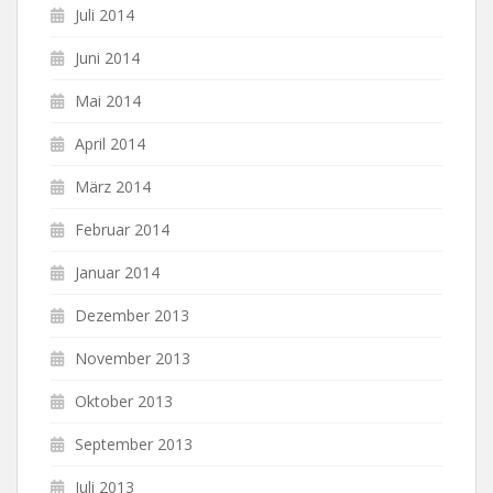
Juli 2014
Juni 2014
Mai 2014
April 2014
März 2014
Februar 2014
Januar 2014
Dezember 2013
November 2013
Oktober 2013
September 2013
Juli 2013