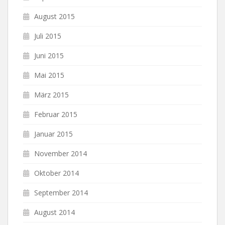
August 2015
Juli 2015
Juni 2015
Mai 2015
März 2015
Februar 2015
Januar 2015
November 2014
Oktober 2014
September 2014
August 2014