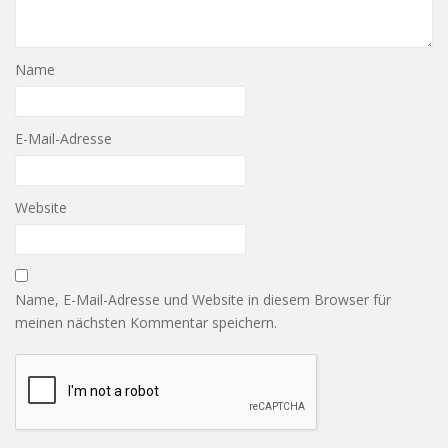
Name
E-Mail-Adresse
Website
Name, E-Mail-Adresse und Website in diesem Browser für
meinen nächsten Kommentar speichern.