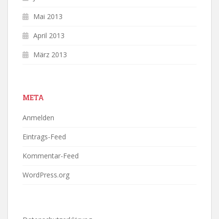
Mai 2013
April 2013
März 2013
META
Anmelden
Eintrags-Feed
Kommentar-Feed
WordPress.org