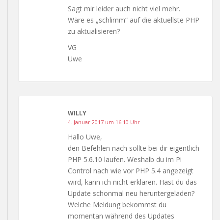
Sagt mir leider auch nicht viel mehr.
Wäre es „schlimm“ auf die aktuellste PHP
zu aktualisieren?
VG
Uwe
WILLY
4. Januar 2017 um 16:10 Uhr
Hallo Uwe,
den Befehlen nach sollte bei dir eigentlich
PHP 5.6.10 laufen. Weshalb du im Pi
Control nach wie vor PHP 5.4 angezeigt
wird, kann ich nicht erklären. Hast du das
Update schonmal neu heruntergeladen?
Welche Meldung bekommst du
momentan während des Updates