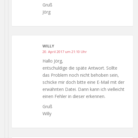
Gruß
Jörg
WILLY
20. April 2017 um 21:10 Uhr
Hallo Jörg,
entschuldige die späte Antwort. Sollte
das Problem noch nicht behoben sein,
schicke mir doch bitte eine E-Mail mit der
erwähnten Datei. Dann kann ich vielleicht
einen Fehler in dieser erkennen.
Gruß
Willy