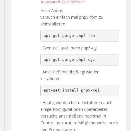
12. Januar 2017 um 22:46 Uhr
Hallo Andre,
versuch einfach mal php5-fpm zu
deinstallieren
apt-get purge php5-fpm
. Eventuell auch noch php5-cgi
apt-get purge php5-cgi
. Anschließend php5-cgi wieder
installieren
apt-get install php5-cgi
. Häufig werden beim Installieren auch
einige Konfigurationen überarbeitet.
Versuche anschließend nochmal Pi
Control aufzurufen. Möglicherweise noch
den Pi neu starten.