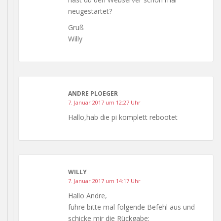
neugestartet?
Gruß
Willy
ANDRE PLOEGER
7. Januar 2017 um 12:27 Uhr
Hallo,hab die pi komplett rebootet
WILLY
7. Januar 2017 um 14:17 Uhr
Hallo Andre,
führe bitte mal folgende Befehl aus und
schicke mir die Rückgabe: