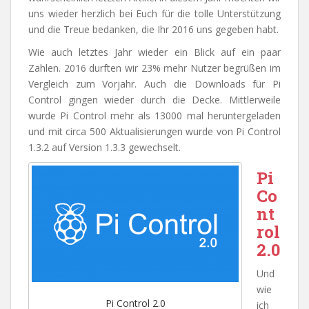
uns wieder herzlich bei Euch für die tolle Unterstützung
und die Treue bedanken, die Ihr 2016 uns gegeben habt.
Wie auch letztes Jahr wieder ein Blick auf ein paar
Zahlen. 2016 durften wir 23% mehr Nutzer begrüßen im
Vergleich zum Vorjahr. Auch die Downloads für Pi
Control gingen wieder durch die Decke. Mittlerweile
wurde Pi Control mehr als 13000 mal heruntergeladen
und mit circa 500 Aktualisierungen wurde von Pi Control
1.3.2 auf Version 1.3.3 gewechselt.
Pi
Co
nt
rol
2.0
Und
wie
Pi Control 2.0
ich