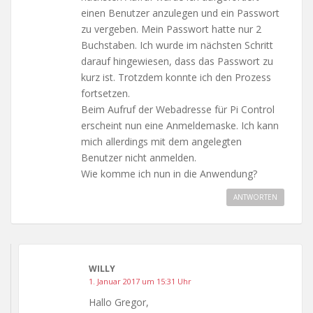
einen Benutzer anzulegen und ein Passwort
zu vergeben. Mein Passwort hatte nur 2
Buchstaben. Ich wurde im nächsten Schritt
darauf hingewiesen, dass das Passwort zu
kurz ist. Trotzdem konnte ich den Prozess
fortsetzen.
Beim Aufruf der Webadresse für Pi Control
erscheint nun eine Anmeldemaske. Ich kann
mich allerdings mit dem angelegten
Benutzer nicht anmelden.
Wie komme ich nun in die Anwendung?
ANTWORTEN
WILLY
1. Januar 2017 um 15:31 Uhr
Hallo Gregor,