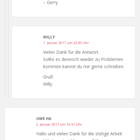
– Gerry
WILLY
1. Januar 2017 um 23:45 Uhr
Vielen Dank für die Antwort.
Sollte es dennoch wieder zu Problemen
kommen kannst du mir gerne schreiben.
Gruß
Willy
UWE HA
2. Januar 2017 um 10:51 Uhr
Hallo und vielen Dank für die stetige Arbeit