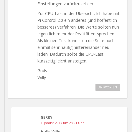
Einstellungen zurückzusetzen.
Zur CPU-Last in der Übersicht: Ich habe mit
Pi Control 2.0 ein anderes (und hoffentlich
besseres) Verfahren. Die Werte sollten nun
eigentlich mehr der Realität entsprechen.
Als kleinen Test kannst du die Seite auch
einmal sehr häufig hintereinander neu
laden. Dadurch sollte die CPU-Last
kurzzeitig leicht ansteigen.
Gruß
Willy
ANTWORTEN
GERRY
1. Januar 2017 um 23:21 Uhr
Hallo Willy,