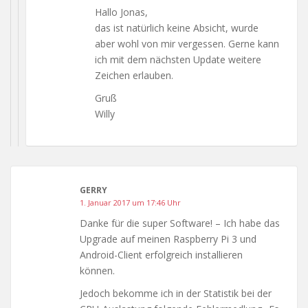
Hallo Jonas,
das ist natürlich keine Absicht, wurde
aber wohl von mir vergessen. Gerne kann
ich mit dem nächsten Update weitere
Zeichen erlauben.
Gruß
Willy
GERRY
1. Januar 2017 um 17:46 Uhr
Danke für die super Software! – Ich habe das
Upgrade auf meinen Raspberry Pi 3 und
Android-Client erfolgreich installieren
können.
Jedoch bekomme ich in der Statistik bei der