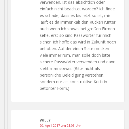
verwenden. Ist das absichtlich oder
einfach nicht beachtet worden? Ich finde
es schade, dass es bis jetzt so ist, mir
läuft es da immer kalt den Rücken runter,
auch wenn ich sowas bei großen Firmen
sehe, erst so sind Passwörter für mich
sicher. Ich hoffe das wird in Zukunft noch
behoben. Auf der einen Seite meckern
viele immer rum, man solle doch bitte
sichere Passwörter verwenden und dann
sieht man sowas. (Bitte nicht als
persönliche Beleidigung verstehen,
sondern nur als konstruktive Kritik in
betonter Form.)
WILLY
20. April 2017 um 21:03 Uhr