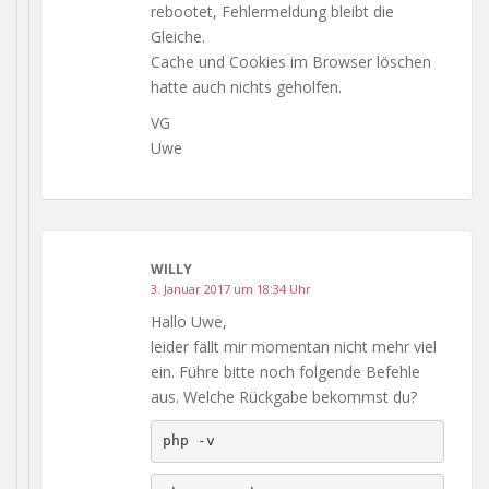
rebootet, Fehlermeldung bleibt die
Gleiche.
Cache und Cookies im Browser löschen
hatte auch nichts geholfen.
VG
Uwe
WILLY
3. Januar 2017 um 18:34 Uhr
Hallo Uwe,
leider fällt mir momentan nicht mehr viel
ein. Führe bitte noch folgende Befehle
aus. Welche Rückgabe bekommst du?
php -v