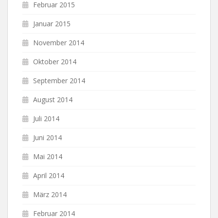
Februar 2015
Januar 2015
November 2014
Oktober 2014
September 2014
August 2014
Juli 2014
Juni 2014
Mai 2014
April 2014
März 2014
Februar 2014