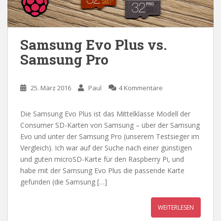
Samsung Evo Plus vs.
Samsung Pro
25. März 2016
Paul
4 Kommentare
Die Samsung Evo Plus ist das Mittelklasse Modell der
Consumer SD-Karten von Samsung – über der Samsung
Evo und unter der Samsung Pro (unserem Testsieger im
Vergleich). Ich war auf der Suche nach einer günstigen
und guten microSD-Karte für den Raspberry Pi, und
habe mit der Samsung Evo Plus die passende Karte
gefunden (die Samsung […]
WEITERLESEN