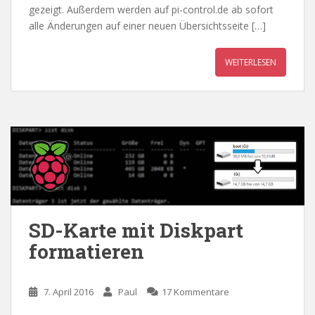
gezeigt. Außerdem werden auf pi-control.de ab sofort
alle Änderungen auf einer neuen Übersichtsseite […]
WEITERLESEN
SD-Karte mit Diskpart
formatieren
7. April 2016
Paul
17 Kommentare