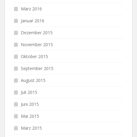
März 2016
Januar 2016
Dezember 2015
November 2015
Oktober 2015
September 2015
August 2015
Juli 2015
Juni 2015
Mai 2015
März 2015