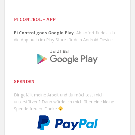
PI CONTROL – APP
Pi Control goes Google Play.
Ab sofort findest du
die App auch im Play Store für dein Android Device.
SPENDEN
Dir gefällt meine Arbeit und du möchtest mich
unterstützen? Dann würde ich mich über eine kleine
Spende freuen. Danke