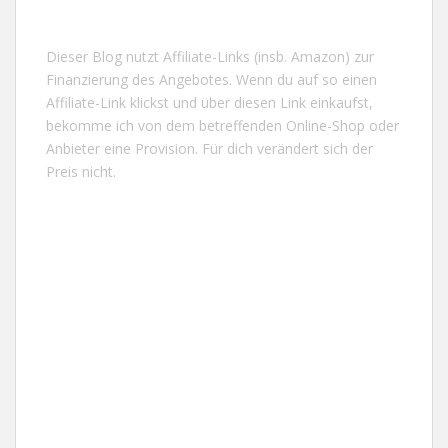
Dieser Blog nutzt Affiliate-Links (insb. Amazon) zur
Finanzierung des Angebotes. Wenn du auf so einen
Affiliate-Link klickst und über diesen Link einkaufst,
bekomme ich von dem betreffenden Online-Shop oder
Anbieter eine Provision. Für dich verändert sich der
Preis nicht.