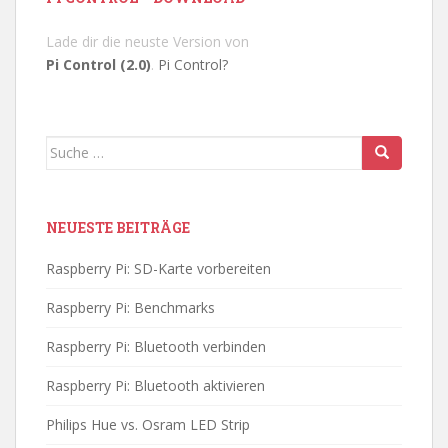
Lade dir die neuste Version von
Pi Control (2.0)
.
Pi Control?
Suche
nach:
NEUESTE BEITRÄGE
Raspberry Pi: SD-Karte vorbereiten
Raspberry Pi: Benchmarks
Raspberry Pi: Bluetooth verbinden
Raspberry Pi: Bluetooth aktivieren
Philips Hue vs. Osram LED Strip