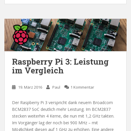
Raspberry Pi 3: Leistung
im Vergleich
19. März 2016
Paul
1 Kommentar
Der Raspberry Pi 3 verspricht dank neuem Broadcom
BCM2837 SoC deutlich mehr Leistung. Im BCM2837
stecken weiterhin 4 Kerne, die nun mit 1,2 GHz takten.
Im Vorgänger lag der noch bei 900 MHz – mit
Möglichkeit diesen auf 1 GHz zu erhöhen. Eine andere