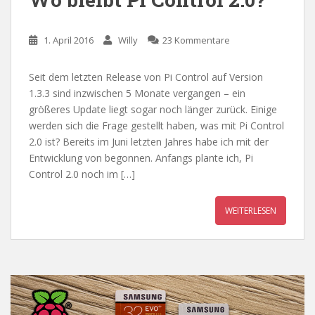
1. April 2016
Willy
23 Kommentare
Seit dem letzten Release von Pi Control auf Version
1.3.3 sind inzwischen 5 Monate vergangen – ein
größeres Update liegt sogar noch länger zurück. Einige
werden sich die Frage gestellt haben, was mit Pi Control
2.0 ist? Bereits im Juni letzten Jahres habe ich mit der
Entwicklung von begonnen. Anfangs plante ich, Pi
Control 2.0 noch im […]
WEITERLESEN