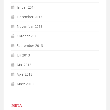
Januar 2014
Dezember 2013
November 2013
Oktober 2013
September 2013
Juli 2013
Mai 2013
April 2013
März 2013
META