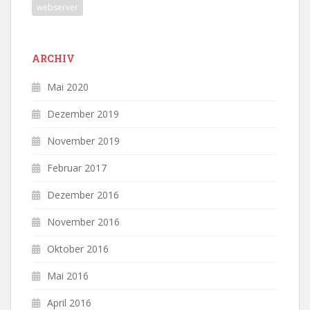
webserver
ARCHIV
Mai 2020
Dezember 2019
November 2019
Februar 2017
Dezember 2016
November 2016
Oktober 2016
Mai 2016
April 2016