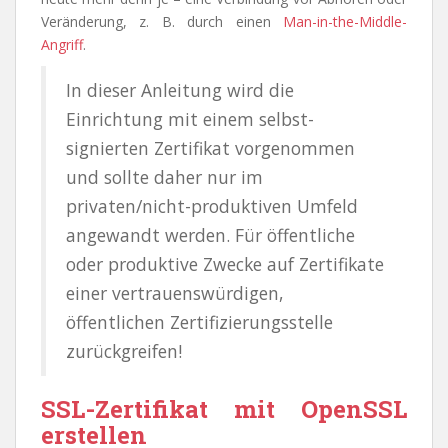
Veränderung, z. B. durch einen
Man-in-the-Middle-
Angriff
.
In dieser Anleitung wird die
Einrichtung mit einem selbst-
signierten Zertifikat vorgenommen
und sollte daher nur im
privaten/nicht-produktiven Umfeld
angewandt werden. Für öffentliche
oder produktive Zwecke auf Zertifikate
einer vertrauenswürdigen,
öffentlichen Zertifizierungsstelle
zurückgreifen!
SSL-Zertifikat mit OpenSSL
erstellen