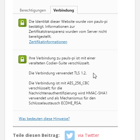
Teile diesen Beitrag:
via Twitter