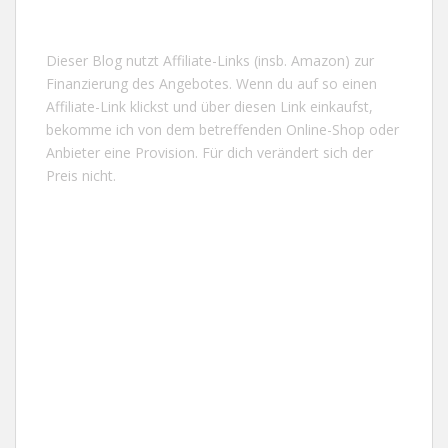
Dieser Blog nutzt Affiliate-Links (insb. Amazon) zur
Finanzierung des Angebotes. Wenn du auf so einen
Affiliate-Link klickst und über diesen Link einkaufst,
bekomme ich von dem betreffenden Online-Shop oder
Anbieter eine Provision. Für dich verändert sich der
Preis nicht.