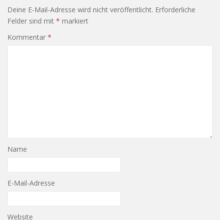
Deine E-Mail-Adresse wird nicht veröffentlicht.
Erforderliche
Felder sind mit
*
markiert
Kommentar
*
Name
E-Mail-Adresse
Website