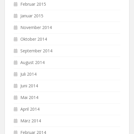
Februar 2015
Januar 2015
November 2014
Oktober 2014
September 2014
August 2014
Juli 2014
Juni 2014
Mai 2014
April 2014
März 2014
Februar 2014