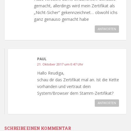
gemacht, allerdings wird mein Zertifikat als
„Nicht-Sicher“ gekennzeichnet… obwohl ichs
ganz genauso gemacht habe
ANTWORTEN
PAUL
21. Oktober 2017 um 0:47 Uhr
Hallo Reudiga,
schau dir das Zertifikat mal an. Ist die Kette
vorhanden und vertraut dein
System/Browser dem Stamm-Zertifikat?
ANTWORTEN
SCHREIBE EINEN KOMMENTAR