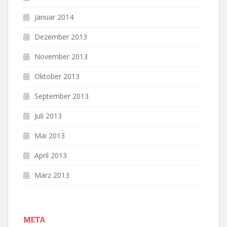
Januar 2014
Dezember 2013
November 2013
Oktober 2013
September 2013
Juli 2013
Mai 2013
April 2013
März 2013
META