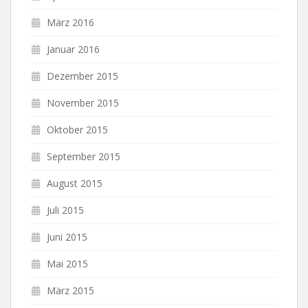
März 2016
Januar 2016
Dezember 2015
November 2015
Oktober 2015
September 2015
August 2015
Juli 2015
Juni 2015
Mai 2015
März 2015