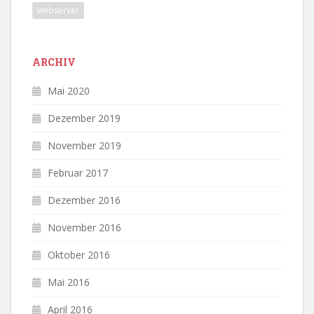
webserver
ARCHIV
Mai 2020
Dezember 2019
November 2019
Februar 2017
Dezember 2016
November 2016
Oktober 2016
Mai 2016
April 2016