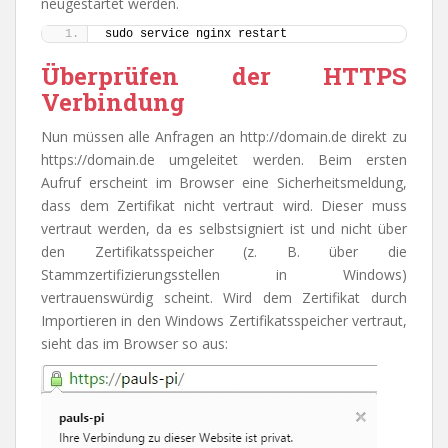
neugestartet werden.
sudo service nginx restart
Überprüfen der HTTPS
Verbindung
Nun müssen alle Anfragen an http://domain.de direkt zu
https://domain.de umgeleitet werden. Beim ersten
Aufruf erscheint im Browser eine Sicherheitsmeldung,
dass dem Zertifikat nicht vertraut wird. Dieser muss
vertraut werden, da es selbstsigniert ist und nicht über
den Zertifikatsspeicher (z. B. über die
Stammzertifizierungsstellen in Windows)
vertrauenswürdig scheint. Wird dem Zertifikat durch
Importieren in den Windows Zertifikatsspeicher vertraut,
sieht das im Browser so aus: