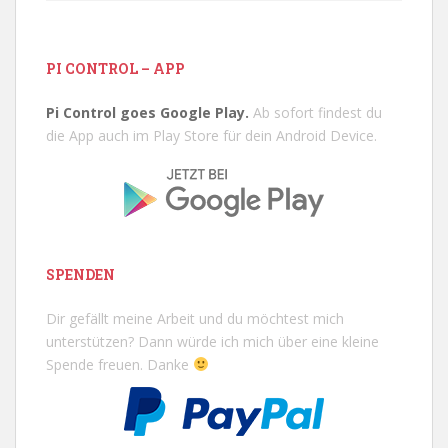
PI CONTROL – APP
Pi Control goes Google Play.
Ab sofort findest du
die App auch im Play Store für dein Android Device.
SPENDEN
Dir gefällt meine Arbeit und du möchtest mich
unterstützen? Dann würde ich mich über eine kleine
Spende freuen. Danke