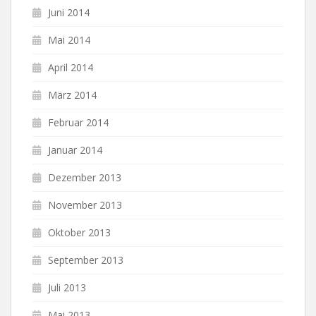
Juni 2014
Mai 2014
April 2014
März 2014
Februar 2014
Januar 2014
Dezember 2013
November 2013
Oktober 2013
September 2013
Juli 2013
Mai 2013