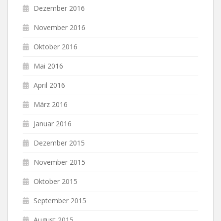
Dezember 2016
November 2016
Oktober 2016
Mai 2016
April 2016
März 2016
Januar 2016
Dezember 2015
November 2015
Oktober 2015
September 2015
August 2015