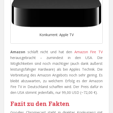
Konkurrent: Apple TV
Amazon
schläft nicht und hat den
Amazon Fire TV
herausgebracht – zumindest in den USA. Die
Möglichkeiten sind noch mächtiger (auch dank äußerst
leistungsfähiger Hardware) als bei Apples Technik. Die
Verbreitung des Amazon Angebots noch sehr gering. Es
bleibt abzuwarten, zu welchem Erfolg es der Amazon
Fire TV in Deutschland schaffen wird. Der Preis dafür in
den USA stimmt jedenfalls, nur 99,00 USD (~72,00 €).
Fazit zu den Fakten
Googles Chromecast steht in direkter Konkurrenz mit