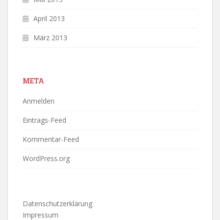
April 2013
März 2013
META
Anmelden
Eintrags-Feed
Kommentar-Feed
WordPress.org
Datenschutzerklärung
Impressum