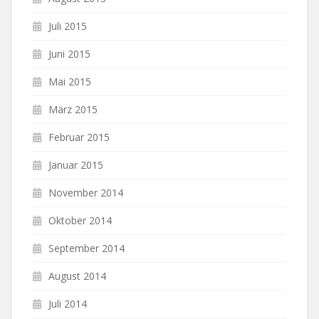
Juli 2015
Juni 2015
Mai 2015
März 2015
Februar 2015
Januar 2015
November 2014
Oktober 2014
September 2014
August 2014
Juli 2014