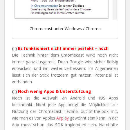
Chromecast unter Windows / Chrome
Es funktioniert nicht immer perfekt – noch
Die Technik hinter dem Chromecast wirkt noch nicht
immer ganz ausgereift. Doch Google wird sicher fleißig
entwickeln und ihn weiter verbessern. Im Allgemeinen
lässt sich der Stick trotzdem gut nutzen. Potenzial ist
vorhanden.
Noch wenig Apps & Unterstützung
Noch ist die Auswahl an Android und iOS Apps
beschränkt. Nicht jede App bringt die Möglichkeit zur
Nutzung der Chromecast Technik out-of-the-box mit,
wie man es von Apples
Airplay
gewöhnt sein kann. In der
App muss schon das SDK implemtiert sein. Namhafte