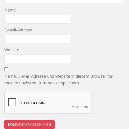
Name
E-Mail-Adresse
Website
Name, E-Mail-Adresse und Website in diesem Browser für
meinen nächsten Kommentar speichern.