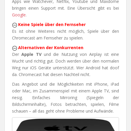
Apps wie Watchever, Netflix, Youtube und Maxdome
bringen einen Support mit. Eine Übersicht gibt es bei
Google
.
Keine Spiele über den Fernseher
Es ist ohne Weiteres nicht möglich, Spiele über den
Chromecast am Fernseher zu spielen.
Alternativen der Konkurrenten
Der
Apple TV
und die Nutzung von Airplay ist eine
Wucht und richtig gut. Doch werden über den normalen
Weg nur iOS Geräte unterstützt. Wer Android hat doof
da. Chromecast hat diesen Nachteil nicht.
Das Angebot und die Möglichkeiten mit iPhone, iPad
oder Mac, im Zusammenspiel mit einem Apple TV, sind
riesig. Einfaches Mirroring (Spiegeln der
Bildschirminhalte), Fotos betrachten, spielen, Filme
schauen – all das geht ohne Probleme und Aufwände.