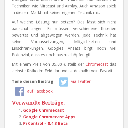
Techniken wie Miracast und Airplay. Auch Amazon spielt
in diesem Markt mit seiner eigenen Technik mit.
Auf welche Lösung nun setzen? Das lässt sich nicht
pauschal sagen. Es müssen verschiedene Kriterien
bewertet und abgewogen werden. Jede Technik hat
seine Voraussetzungen, Möglichkeiten und
Einschränkungen. Googles Ansatz birgt noch viel
Potenzial, dass es noch auszuschöpfen gilt.
Mit einem Preis von 35,00 € stellt der
Chromecast
das
kleinste Risiko im Feld dar und ist deshalb mein Favorit.
Teile diesen Beitrag:
via Twitter
auf Facebook
Verwandte Beiträge:
Google Chromecast
Google Chromecast Apps
Pi Control – 0.4.3 Beta