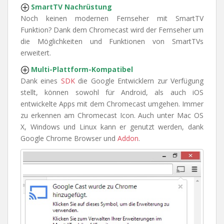
SmartTV Nachrüstung
Noch keinen modernen Fernseher mit SmartTV
Funktion? Dank dem Chromecast wird der Fernseher um
die Möglichkeiten und Funktionen von SmartTVs
erweitert.
Multi-Plattform-Kompatibel
Dank eines
SDK
die Google Entwicklern zur Verfügung
stellt, können sowohl für Android, als auch iOS
entwickelte Apps mit dem Chromecast umgehen. Immer
zu erkennen am Chromecast Icon. Auch unter Mac OS
X, Windows und Linux kann er genutzt werden, dank
Google Chrome Browser und
Addon
.