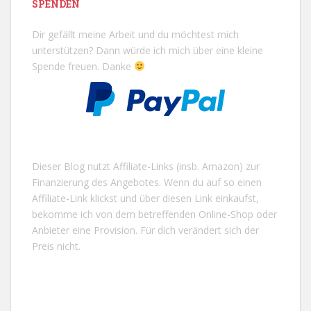
SPENDEN
Dir gefällt meine Arbeit und du möchtest mich
unterstützen? Dann würde ich mich über eine kleine
Spende freuen. Danke
Dieser Blog nutzt Affiliate-Links (insb. Amazon) zur
Finanzierung des Angebotes. Wenn du auf so einen
Affiliate-Link klickst und über diesen Link einkaufst,
bekomme ich von dem betreffenden Online-Shop oder
Anbieter eine Provision. Für dich verändert sich der
Preis nicht.