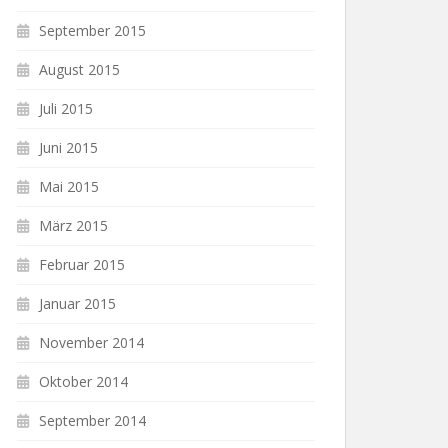
September 2015
August 2015
Juli 2015
Juni 2015
Mai 2015
März 2015
Februar 2015
Januar 2015
November 2014
Oktober 2014
September 2014