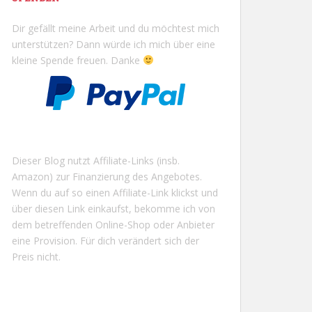
Dir gefällt meine Arbeit und du möchtest mich
unterstützen? Dann würde ich mich über eine
kleine Spende freuen. Danke
Dieser Blog nutzt Affiliate-Links (insb.
Amazon) zur Finanzierung des Angebotes.
Wenn du auf so einen Affiliate-Link klickst und
über diesen Link einkaufst, bekomme ich von
dem betreffenden Online-Shop oder Anbieter
eine Provision. Für dich verändert sich der
Preis nicht.