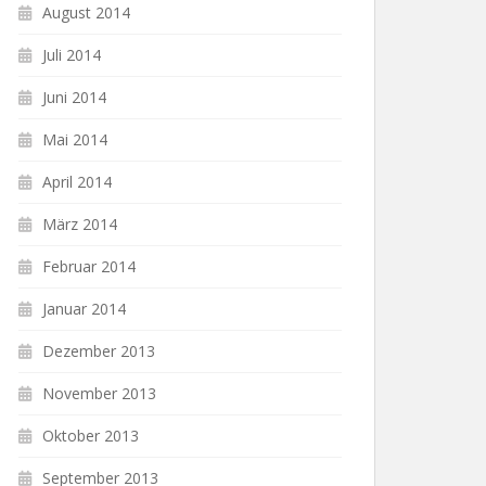
August 2014
Juli 2014
Juni 2014
Mai 2014
April 2014
März 2014
Februar 2014
Januar 2014
Dezember 2013
November 2013
Oktober 2013
September 2013