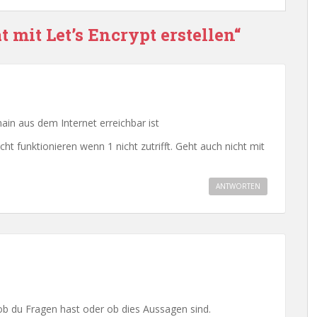
 mit Let’s Encrypt erstellen“
ain aus dem Internet erreichbar ist
cht funktionieren wenn 1 nicht zutrifft. Geht auch nicht mit
ANTWORTEN
, ob du Fragen hast oder ob dies Aussagen sind.