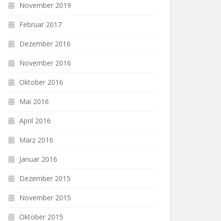
November 2019
Februar 2017
Dezember 2016
November 2016
Oktober 2016
Mai 2016
April 2016
März 2016
Januar 2016
Dezember 2015
November 2015
Oktober 2015