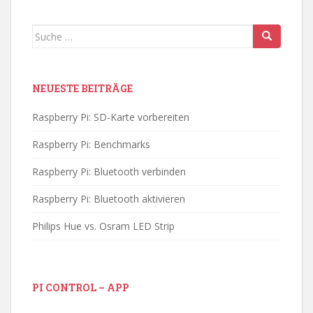
Suche
nach:
NEUESTE BEITRÄGE
Raspberry Pi: SD-Karte vorbereiten
Raspberry Pi: Benchmarks
Raspberry Pi: Bluetooth verbinden
Raspberry Pi: Bluetooth aktivieren
Philips Hue vs. Osram LED Strip
PI CONTROL – APP