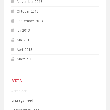
November 2013
Oktober 2013
September 2013
Juli 2013
Mai 2013
April 2013
März 2013
META
Anmelden
Eintrags-Feed
Kommentar-Feed