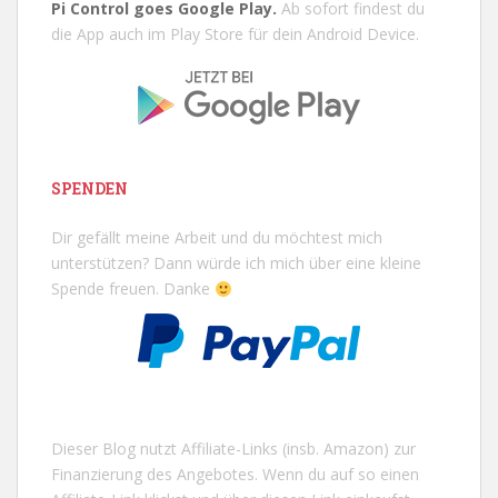
Pi Control goes Google Play.
Ab sofort findest du
die App auch im Play Store für dein Android Device.
SPENDEN
Dir gefällt meine Arbeit und du möchtest mich
unterstützen? Dann würde ich mich über eine kleine
Spende freuen. Danke
Dieser Blog nutzt Affiliate-Links (insb. Amazon) zur
Finanzierung des Angebotes. Wenn du auf so einen