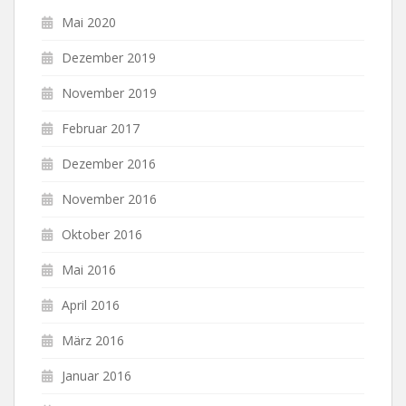
Mai 2020
Dezember 2019
November 2019
Februar 2017
Dezember 2016
November 2016
Oktober 2016
Mai 2016
April 2016
März 2016
Januar 2016