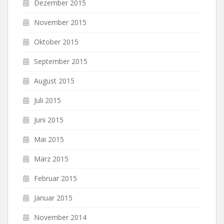
Dezember 2015
November 2015
Oktober 2015
September 2015
August 2015
Juli 2015
Juni 2015
Mai 2015
März 2015
Februar 2015
Januar 2015
November 2014