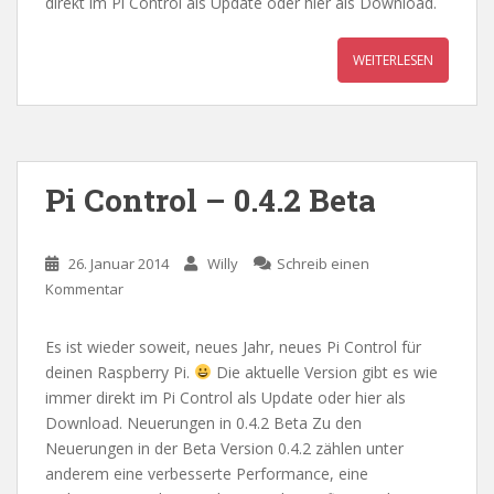
direkt im Pi Control als Update oder hier als Download.
WEITERLESEN
Pi Control – 0.4.2 Beta
26. Januar 2014
Willy
Schreib einen
Kommentar
Es ist wieder soweit, neues Jahr, neues Pi Control für
deinen Raspberry Pi.
Die aktuelle Version gibt es wie
immer direkt im Pi Control als Update oder hier als
Download. Neuerungen in 0.4.2 Beta Zu den
Neuerungen in der Beta Version 0.4.2 zählen unter
anderem eine verbesserte Performance, eine