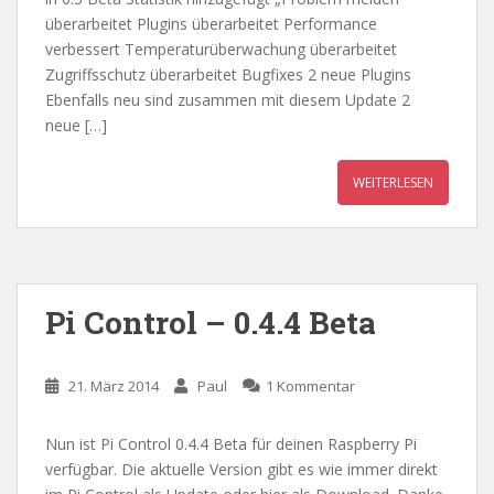
überarbeitet Plugins überarbeitet Performance
verbessert Temperaturüberwachung überarbeitet
Zugriffsschutz überarbeitet Bugfixes 2 neue Plugins
Ebenfalls neu sind zusammen mit diesem Update 2
neue […]
WEITERLESEN
Pi Control – 0.4.4 Beta
21. März 2014
Paul
1 Kommentar
Nun ist Pi Control 0.4.4 Beta für deinen Raspberry Pi
verfügbar. Die aktuelle Version gibt es wie immer direkt