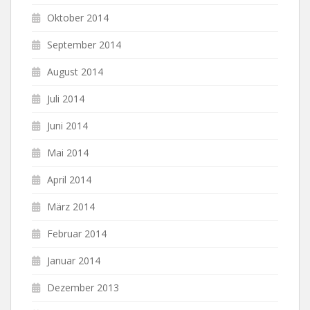
Oktober 2014
September 2014
August 2014
Juli 2014
Juni 2014
Mai 2014
April 2014
März 2014
Februar 2014
Januar 2014
Dezember 2013