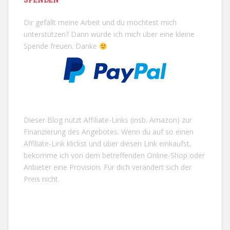
Dir gefällt meine Arbeit und du möchtest mich
unterstützen? Dann würde ich mich über eine kleine
Spende freuen. Danke
Dieser Blog nutzt Affiliate-Links (insb. Amazon) zur
Finanzierung des Angebotes. Wenn du auf so einen
Affiliate-Link klickst und über diesen Link einkaufst,
bekomme ich von dem betreffenden Online-Shop oder
Anbieter eine Provision. Für dich verändert sich der
Preis nicht.