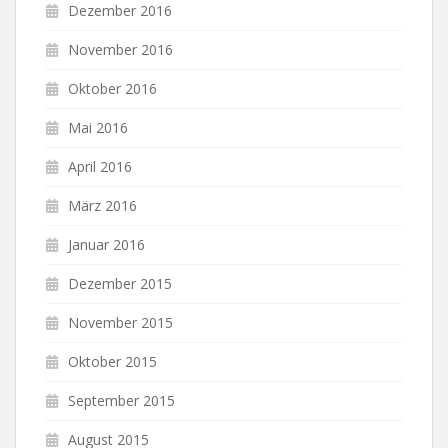
Dezember 2016
November 2016
Oktober 2016
Mai 2016
April 2016
März 2016
Januar 2016
Dezember 2015
November 2015
Oktober 2015
September 2015
August 2015