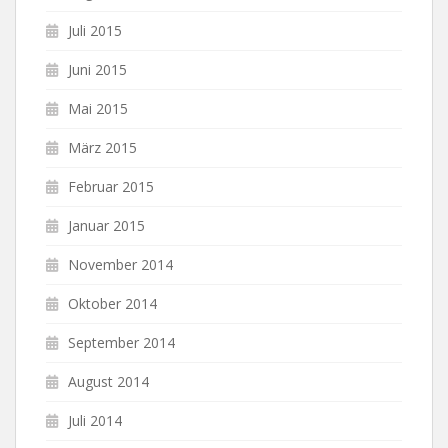
Juli 2015
Juni 2015
Mai 2015
März 2015
Februar 2015
Januar 2015
November 2014
Oktober 2014
September 2014
August 2014
Juli 2014