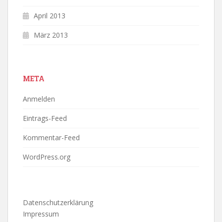
April 2013
März 2013
META
Anmelden
Eintrags-Feed
Kommentar-Feed
WordPress.org
Datenschutzerklärung
Impressum