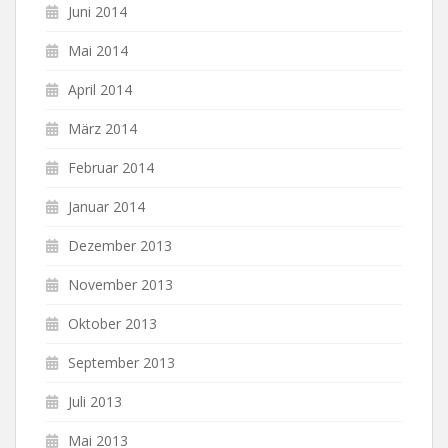
Juni 2014
Mai 2014
April 2014
März 2014
Februar 2014
Januar 2014
Dezember 2013
November 2013
Oktober 2013
September 2013
Juli 2013
Mai 2013