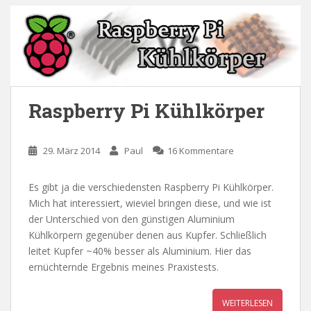
Raspberry Pi Kühlkörper
29. März 2014
Paul
16 Kommentare
Es gibt ja die verschiedensten Raspberry Pi Kühlkörper.
Mich hat interessiert, wieviel bringen diese, und wie ist
der Unterschied von den günstigen Aluminium
Kühlkörpern gegenüber denen aus Kupfer. Schließlich
leitet Kupfer ~40% besser als Aluminium. Hier das
ernüchternde Ergebnis meines Praxistests.
WEITERLESEN