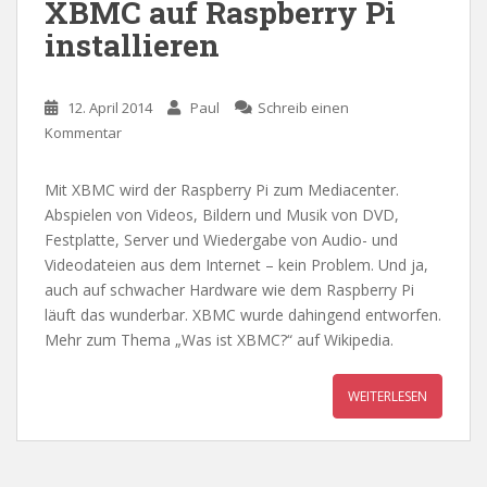
XBMC auf Raspberry Pi
installieren
12. April 2014
Paul
Schreib einen
Kommentar
Mit XBMC wird der Raspberry Pi zum Mediacenter.
Abspielen von Videos, Bildern und Musik von DVD,
Festplatte, Server und Wiedergabe von Audio- und
Videodateien aus dem Internet – kein Problem. Und ja,
auch auf schwacher Hardware wie dem Raspberry Pi
läuft das wunderbar. XBMC wurde dahingend entworfen.
Mehr zum Thema „Was ist XBMC?“ auf Wikipedia.
WEITERLESEN