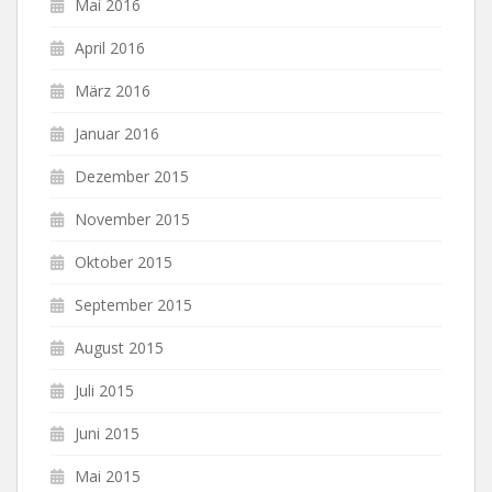
Mai 2016
April 2016
März 2016
Januar 2016
Dezember 2015
November 2015
Oktober 2015
September 2015
August 2015
Juli 2015
Juni 2015
Mai 2015