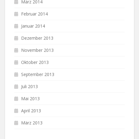
März 2014
Februar 2014
Januar 2014
Dezember 2013
November 2013
Oktober 2013
September 2013
Juli 2013
Mai 2013
April 2013
März 2013