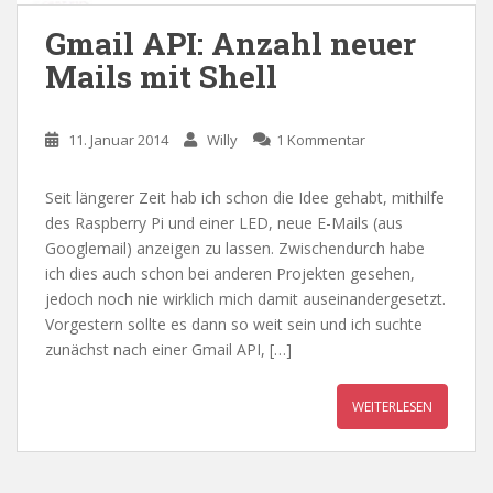
Gmail API: Anzahl neuer
Mails mit Shell
11. Januar 2014
Willy
1 Kommentar
Seit längerer Zeit hab ich schon die Idee gehabt, mithilfe
des Raspberry Pi und einer LED, neue E-Mails (aus
Googlemail) anzeigen zu lassen. Zwischendurch habe
ich dies auch schon bei anderen Projekten gesehen,
jedoch noch nie wirklich mich damit auseinandergesetzt.
Vorgestern sollte es dann so weit sein und ich suchte
zunächst nach einer Gmail API, […]
WEITERLESEN