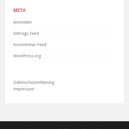
META
Anmelden
Eintrags-Feed
Kommentar-Feed
WordPress.org
Datenschutzerklärung
Impressum