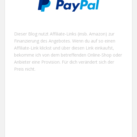
Dieser Blog nutzt Affiliate-Links (insb. Amazon) zur
Finanzierung des Angebotes. Wenn du auf so einen
Affiliate-Link klickst und über diesen Link einkaufst,
bekomme ich von dem betreffenden Online-Shop oder
Anbieter eine Provision. Für dich verändert sich der
Preis nicht.