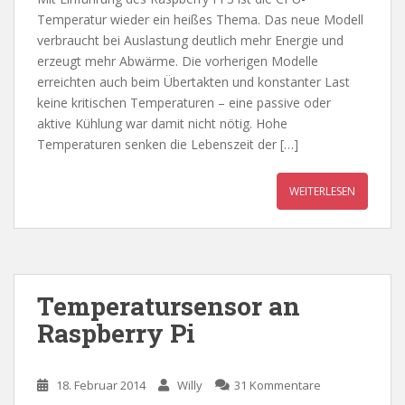
Temperatur wieder ein heißes Thema. Das neue Modell
verbraucht bei Auslastung deutlich mehr Energie und
erzeugt mehr Abwärme. Die vorherigen Modelle
erreichten auch beim Übertakten und konstanter Last
keine kritischen Temperaturen – eine passive oder
aktive Kühlung war damit nicht nötig. Hohe
Temperaturen senken die Lebenszeit der […]
WEITERLESEN
Temperatursensor an
Raspberry Pi
18. Februar 2014
Willy
31 Kommentare