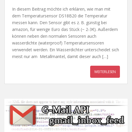
In diesem Beitrag möchte ich erklären, wie man mit
dem Temperatursensor DS18B20 die Temperatur
messen kann. Den Sensor gibt es z. B. günstig bei
amazon, für wenige Euro das Stück (~ 2-3€). Außerdem
können neben den normalen Sensoren auch
wasserdichte (waterproof) Temperatursensoren
verwendet werden. Ein Wasserdichter unterscheidet sich
meist nur am Metallmantel, damit dieser auch […]
WEITERLESEN