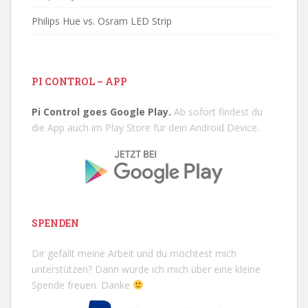
Philips Hue vs. Osram LED Strip
PI CONTROL – APP
Pi Control goes Google Play.
Ab sofort findest du
die App auch im Play Store für dein Android Device.
SPENDEN
Dir gefällt meine Arbeit und du möchtest mich
unterstützen? Dann würde ich mich über eine kleine
Spende freuen. Danke