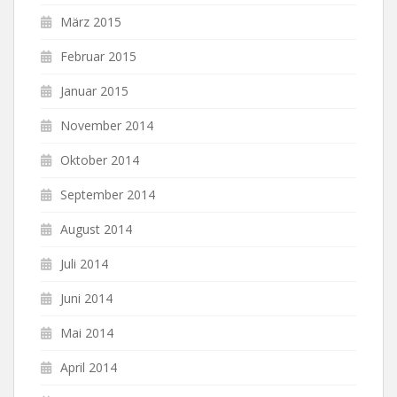
März 2015
Februar 2015
Januar 2015
November 2014
Oktober 2014
September 2014
August 2014
Juli 2014
Juni 2014
Mai 2014
April 2014