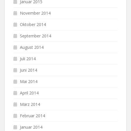
Januar 2015
November 2014
Oktober 2014
September 2014
August 2014
Juli 2014
Juni 2014
Mai 2014
April 2014
März 2014
Februar 2014
Januar 2014