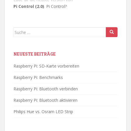
Pi Control (2.0)
.
Pi Control?
Suche
nach:
NEUESTE BEITRÄGE
Raspberry Pi: SD-Karte vorbereiten
Raspberry Pi: Benchmarks
Raspberry Pi: Bluetooth verbinden
Raspberry Pi: Bluetooth aktivieren
Philips Hue vs. Osram LED Strip