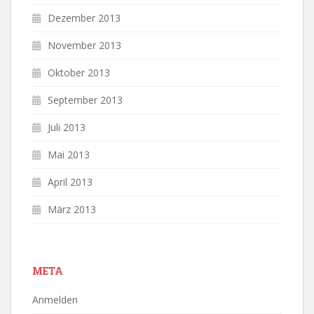
Dezember 2013
November 2013
Oktober 2013
September 2013
Juli 2013
Mai 2013
April 2013
März 2013
META
Anmelden