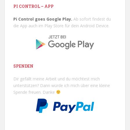
PI CONTROL – APP
Pi Control goes Google Play.
Ab sofort findest du
die App auch im Play Store für dein Android Device.
SPENDEN
Dir gefällt meine Arbeit und du möchtest mich
unterstützen? Dann würde ich mich über eine kleine
Spende freuen. Danke