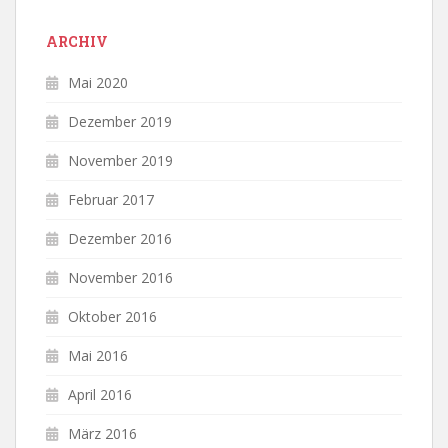
ARCHIV
Mai 2020
Dezember 2019
November 2019
Februar 2017
Dezember 2016
November 2016
Oktober 2016
Mai 2016
April 2016
März 2016