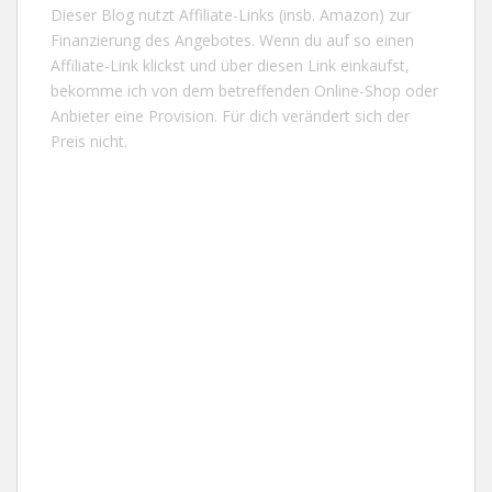
Dieser Blog nutzt Affiliate-Links (insb. Amazon) zur
Finanzierung des Angebotes. Wenn du auf so einen
Affiliate-Link klickst und über diesen Link einkaufst,
bekomme ich von dem betreffenden Online-Shop oder
Anbieter eine Provision. Für dich verändert sich der
Preis nicht.