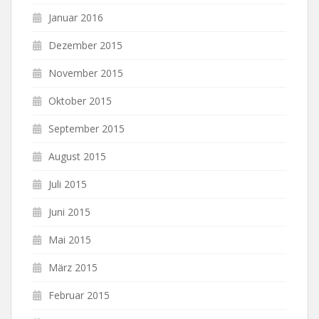
Januar 2016
Dezember 2015
November 2015
Oktober 2015
September 2015
August 2015
Juli 2015
Juni 2015
Mai 2015
März 2015
Februar 2015