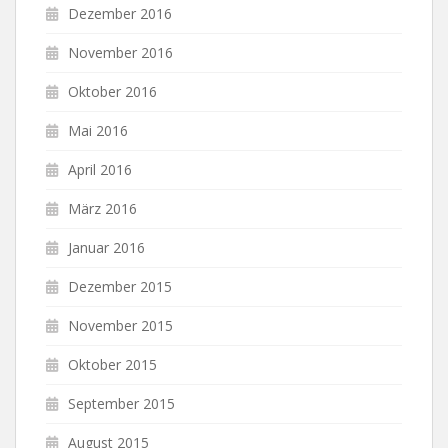
Dezember 2016
November 2016
Oktober 2016
Mai 2016
April 2016
März 2016
Januar 2016
Dezember 2015
November 2015
Oktober 2015
September 2015
August 2015