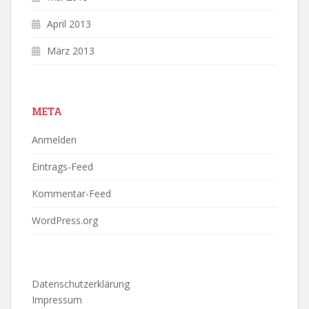
April 2013
März 2013
META
Anmelden
Eintrags-Feed
Kommentar-Feed
WordPress.org
Datenschutzerklärung
Impressum