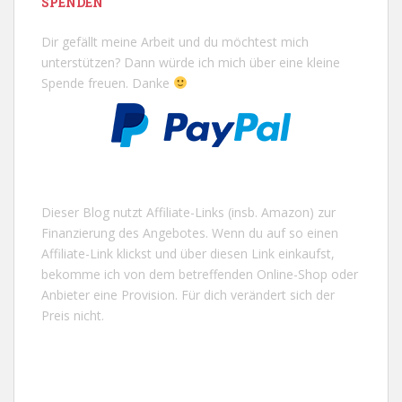
SPENDEN
Dir gefällt meine Arbeit und du möchtest mich
unterstützen? Dann würde ich mich über eine kleine
Spende freuen. Danke
Dieser Blog nutzt Affiliate-Links (insb. Amazon) zur
Finanzierung des Angebotes. Wenn du auf so einen
Affiliate-Link klickst und über diesen Link einkaufst,
bekomme ich von dem betreffenden Online-Shop oder
Anbieter eine Provision. Für dich verändert sich der
Preis nicht.