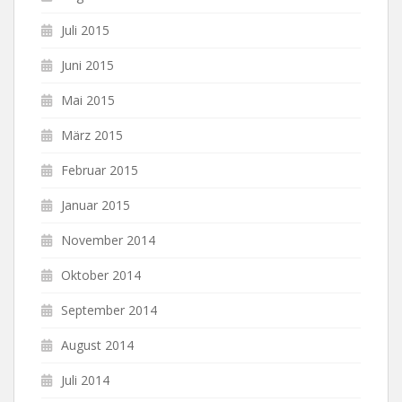
Juli 2015
Juni 2015
Mai 2015
März 2015
Februar 2015
Januar 2015
November 2014
Oktober 2014
September 2014
August 2014
Juli 2014