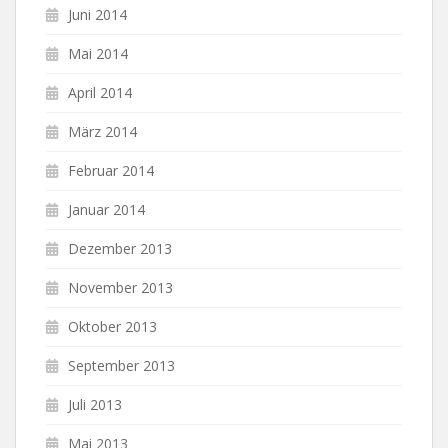
Juni 2014
Mai 2014
April 2014
März 2014
Februar 2014
Januar 2014
Dezember 2013
November 2013
Oktober 2013
September 2013
Juli 2013
Mai 2013