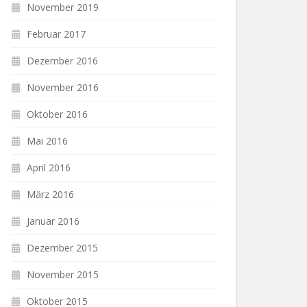
November 2019
Februar 2017
Dezember 2016
November 2016
Oktober 2016
Mai 2016
April 2016
März 2016
Januar 2016
Dezember 2015
November 2015
Oktober 2015