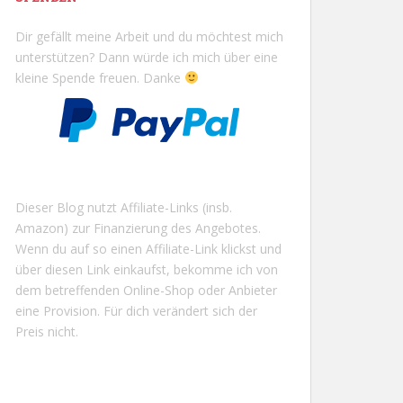
Dir gefällt meine Arbeit und du möchtest mich
unterstützen? Dann würde ich mich über eine
kleine Spende freuen. Danke
Dieser Blog nutzt Affiliate-Links (insb.
Amazon) zur Finanzierung des Angebotes.
Wenn du auf so einen Affiliate-Link klickst und
über diesen Link einkaufst, bekomme ich von
dem betreffenden Online-Shop oder Anbieter
eine Provision. Für dich verändert sich der
Preis nicht.