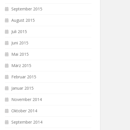
September 2015
August 2015
Juli 2015
Juni 2015
Mai 2015
März 2015
Februar 2015
Januar 2015
November 2014
Oktober 2014
September 2014