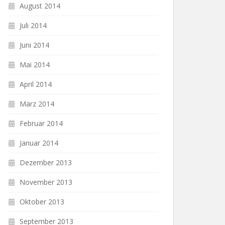
August 2014
Juli 2014
Juni 2014
Mai 2014
April 2014
März 2014
Februar 2014
Januar 2014
Dezember 2013
November 2013
Oktober 2013
September 2013