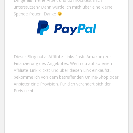
Dir gefällt meine Arbeit und du möchtest mich
unterstützen? Dann würde ich mich über eine kleine
Spende freuen. Danke
Dieser Blog nutzt Affiliate-Links (insb. Amazon) zur
Finanzierung des Angebotes. Wenn du auf so einen
Affiliate-Link klickst und über diesen Link einkaufst,
bekomme ich von dem betreffenden Online-Shop oder
Anbieter eine Provision. Für dich verändert sich der
Preis nicht.