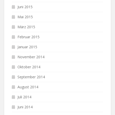
Juni 2015
Mai 2015
März 2015
Februar 2015
Januar 2015
November 2014
Oktober 2014
September 2014
August 2014
Juli 2014
Juni 2014