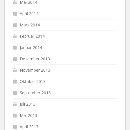
Mai 2014
April 2014
März 2014
Februar 2014
Januar 2014
Dezember 2013
November 2013
Oktober 2013
September 2013
Juli 2013
Mai 2013
April 2013