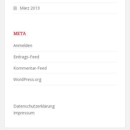
März 2013
META
Anmelden
Eintrags-Feed
Kommentar-Feed
WordPress.org
Datenschutzerklärung
Impressum