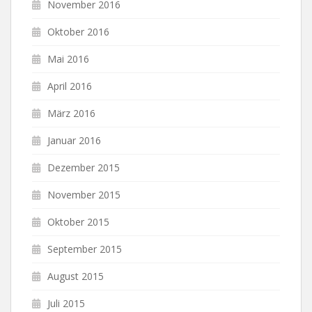
November 2016
Oktober 2016
Mai 2016
April 2016
März 2016
Januar 2016
Dezember 2015
November 2015
Oktober 2015
September 2015
August 2015
Juli 2015