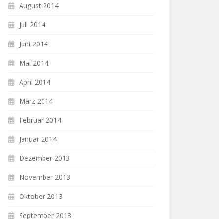
August 2014
Juli 2014
Juni 2014
Mai 2014
April 2014
März 2014
Februar 2014
Januar 2014
Dezember 2013
November 2013
Oktober 2013
September 2013