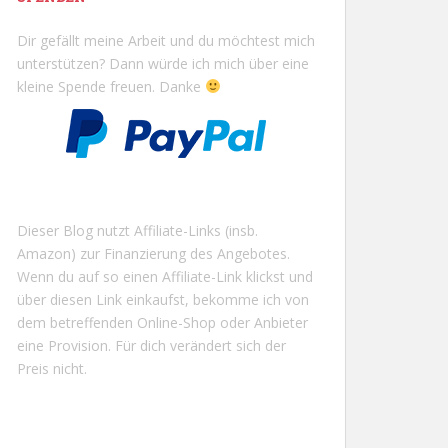
Dir gefällt meine Arbeit und du möchtest mich
unterstützen? Dann würde ich mich über eine
kleine Spende freuen. Danke
Dieser Blog nutzt Affiliate-Links (insb.
Amazon) zur Finanzierung des Angebotes.
Wenn du auf so einen Affiliate-Link klickst und
über diesen Link einkaufst, bekomme ich von
dem betreffenden Online-Shop oder Anbieter
eine Provision. Für dich verändert sich der
Preis nicht.