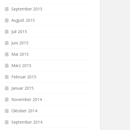
September 2015
August 2015
Juli 2015
Juni 2015
Mai 2015
März 2015
Februar 2015
Januar 2015
November 2014
Oktober 2014
September 2014