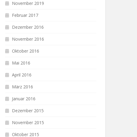
November 2019
Februar 2017
Dezember 2016
November 2016
Oktober 2016
Mai 2016
April 2016
März 2016
Januar 2016
Dezember 2015
November 2015
Oktober 2015