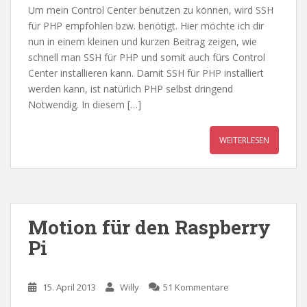
Um mein Control Center benutzen zu können, wird SSH
für PHP empfohlen bzw. benötigt. Hier möchte ich dir
nun in einem kleinen und kurzen Beitrag zeigen, wie
schnell man SSH für PHP und somit auch fürs Control
Center installieren kann. Damit SSH für PHP installiert
werden kann, ist natürlich PHP selbst dringend
Notwendig. In diesem […]
WEITERLESEN
Motion für den Raspberry
Pi
15. April 2013
Willy
51 Kommentare