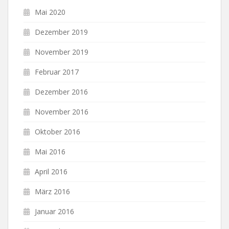
Mai 2020
Dezember 2019
November 2019
Februar 2017
Dezember 2016
November 2016
Oktober 2016
Mai 2016
April 2016
März 2016
Januar 2016