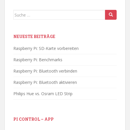
Suche
nach:
NEUESTE BEITRÄGE
Raspberry Pi: SD-Karte vorbereiten
Raspberry Pi: Benchmarks
Raspberry Pi: Bluetooth verbinden
Raspberry Pi: Bluetooth aktivieren
Philips Hue vs. Osram LED Strip
PI CONTROL – APP