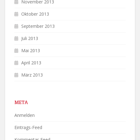
November 2013
Oktober 2013
September 2013
Juli 2013
Mai 2013
April 2013
März 2013
META
Anmelden
Eintrags-Feed
Kommentar-Feed