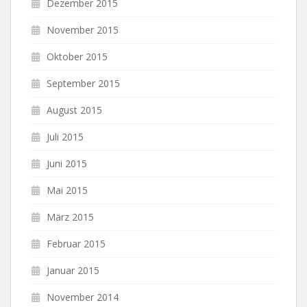
Dezember 2015
November 2015
Oktober 2015
September 2015
August 2015
Juli 2015
Juni 2015
Mai 2015
März 2015
Februar 2015
Januar 2015
November 2014