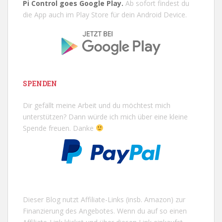
Pi Control goes Google Play.
Ab sofort findest du
die App auch im Play Store für dein Android Device.
SPENDEN
Dir gefällt meine Arbeit und du möchtest mich
unterstützen? Dann würde ich mich über eine kleine
Spende freuen. Danke
Dieser Blog nutzt Affiliate-Links (insb. Amazon) zur
Finanzierung des Angebotes. Wenn du auf so einen