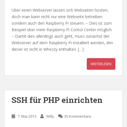
Über einen Webserver lassen sich Webseiten hosten,
doch man kann nicht nur eine Webseite betreiben
sondern auch den Raspberry Pi steuern. – Dies ist zum
Beispiel über mein Raspberry Pi Contol Center möglich.
– Damit dies allerdings auch geht, muss zunächst der
Webserver auf dem Raspberry Pi installiert werden, den
dieser ist nicht in Whezzy enthalten. […]
WEITERLESEN
SSH für PHP einrichten
7. Mai 2013
Willy
35 Kommentare