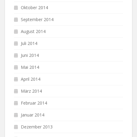
Oktober 2014
September 2014
August 2014
Juli 2014
Juni 2014
Mai 2014
April 2014
März 2014
Februar 2014
Januar 2014
Dezember 2013