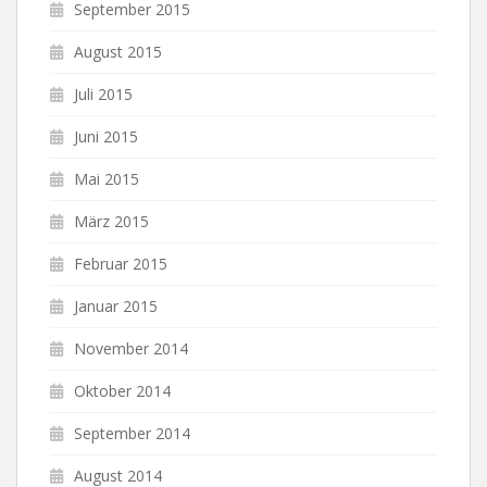
September 2015
August 2015
Juli 2015
Juni 2015
Mai 2015
März 2015
Februar 2015
Januar 2015
November 2014
Oktober 2014
September 2014
August 2014