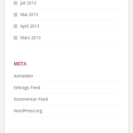
Juli 2013
Mai 2013
April 2013
März 2013
META
Anmelden
Eintrags-Feed
Kommentar-Feed
WordPress.org