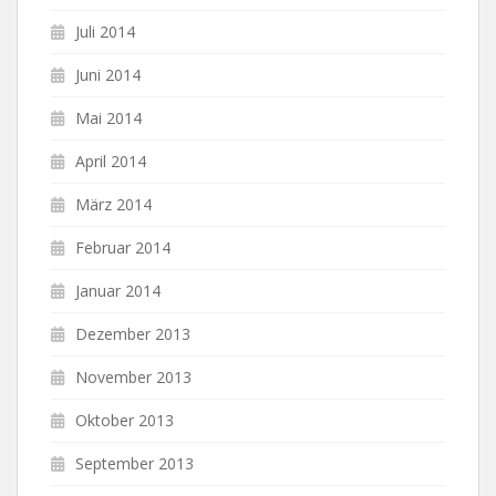
Juli 2014
Juni 2014
Mai 2014
April 2014
März 2014
Februar 2014
Januar 2014
Dezember 2013
November 2013
Oktober 2013
September 2013