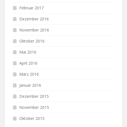
Februar 2017
Dezember 2016
November 2016
Oktober 2016
Mai 2016
April 2016
März 2016
Januar 2016
Dezember 2015
November 2015
Oktober 2015