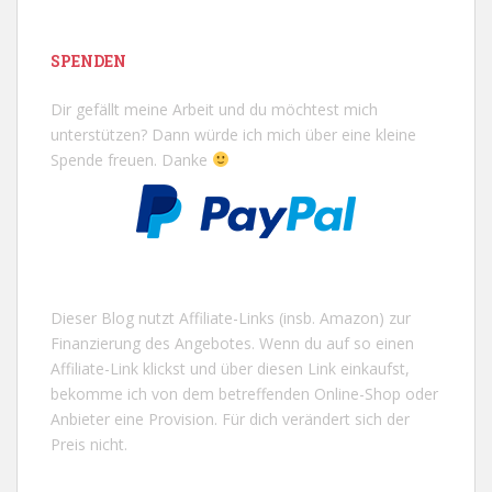
SPENDEN
Dir gefällt meine Arbeit und du möchtest mich
unterstützen? Dann würde ich mich über eine kleine
Spende freuen. Danke
Dieser Blog nutzt Affiliate-Links (insb. Amazon) zur
Finanzierung des Angebotes. Wenn du auf so einen
Affiliate-Link klickst und über diesen Link einkaufst,
bekomme ich von dem betreffenden Online-Shop oder
Anbieter eine Provision. Für dich verändert sich der
Preis nicht.