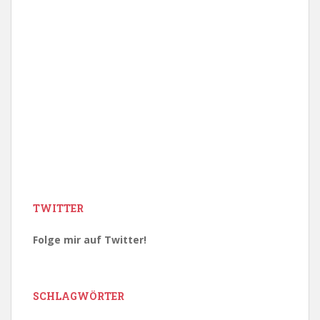
TWITTER
Folge mir auf Twitter!
SCHLAGWÖRTER