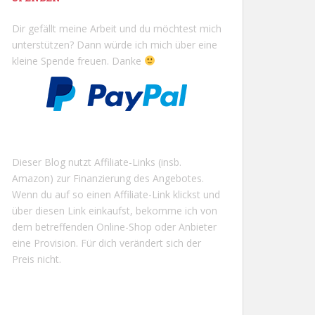
Dir gefällt meine Arbeit und du möchtest mich
unterstützen? Dann würde ich mich über eine
kleine Spende freuen. Danke
Dieser Blog nutzt Affiliate-Links (insb.
Amazon) zur Finanzierung des Angebotes.
Wenn du auf so einen Affiliate-Link klickst und
über diesen Link einkaufst, bekomme ich von
dem betreffenden Online-Shop oder Anbieter
eine Provision. Für dich verändert sich der
Preis nicht.