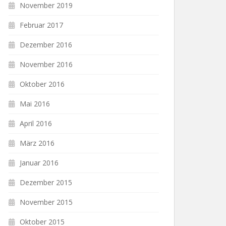
November 2019
Februar 2017
Dezember 2016
November 2016
Oktober 2016
Mai 2016
April 2016
März 2016
Januar 2016
Dezember 2015
November 2015
Oktober 2015