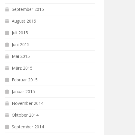
September 2015
August 2015
Juli 2015
Juni 2015
Mai 2015
März 2015
Februar 2015
Januar 2015
November 2014
Oktober 2014
September 2014