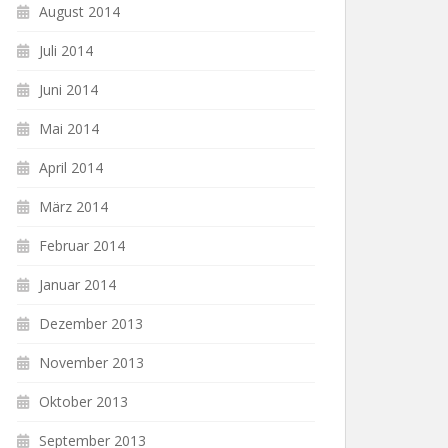
August 2014
Juli 2014
Juni 2014
Mai 2014
April 2014
März 2014
Februar 2014
Januar 2014
Dezember 2013
November 2013
Oktober 2013
September 2013