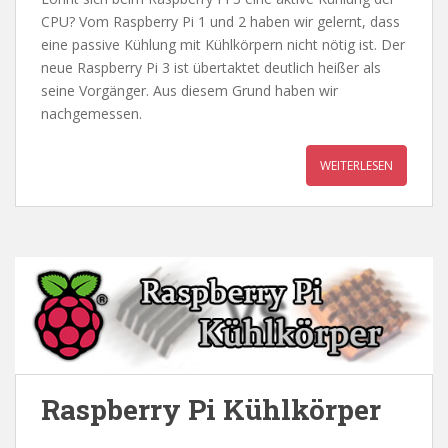
CPU? Vom Raspberry Pi 1 und 2 haben wir gelernt, dass
eine passive Kühlung mit Kühlkörpern nicht nötig ist. Der
neue Raspberry Pi 3 ist übertaktet deutlich heißer als
seine Vorgänger. Aus diesem Grund haben wir
nachgemessen.
WEITERLESEN
Raspberry Pi Kühlkörper