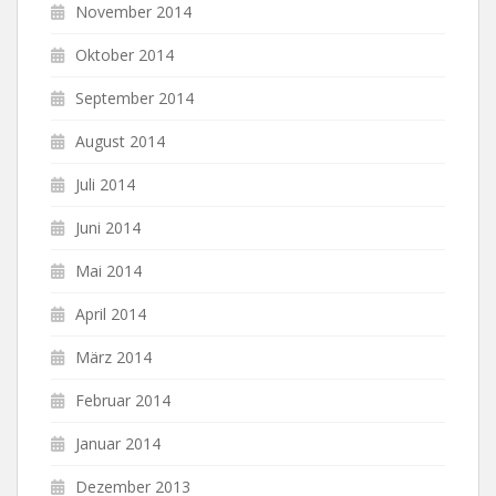
November 2014
Oktober 2014
September 2014
August 2014
Juli 2014
Juni 2014
Mai 2014
April 2014
März 2014
Februar 2014
Januar 2014
Dezember 2013