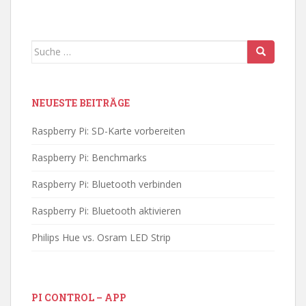
Suche
nach:
NEUESTE BEITRÄGE
Raspberry Pi: SD-Karte vorbereiten
Raspberry Pi: Benchmarks
Raspberry Pi: Bluetooth verbinden
Raspberry Pi: Bluetooth aktivieren
Philips Hue vs. Osram LED Strip
PI CONTROL – APP