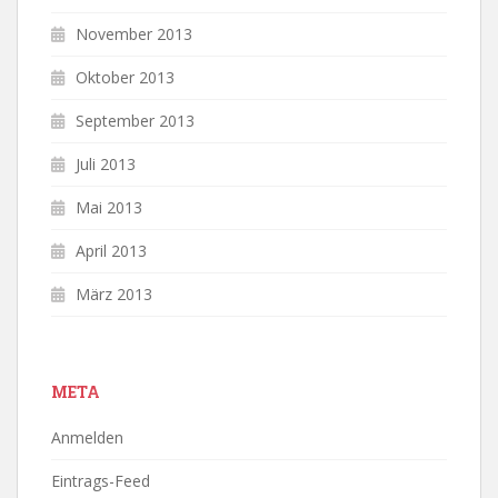
November 2013
Oktober 2013
September 2013
Juli 2013
Mai 2013
April 2013
März 2013
META
Anmelden
Eintrags-Feed