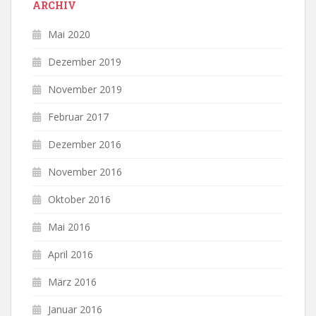
ARCHIV
Mai 2020
Dezember 2019
November 2019
Februar 2017
Dezember 2016
November 2016
Oktober 2016
Mai 2016
April 2016
März 2016
Januar 2016