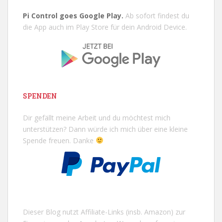
Pi Control goes Google Play.
Ab sofort findest du
die App auch im Play Store für dein Android Device.
SPENDEN
Dir gefällt meine Arbeit und du möchtest mich
unterstützen? Dann würde ich mich über eine kleine
Spende freuen. Danke
Dieser Blog nutzt Affiliate-Links (insb. Amazon) zur