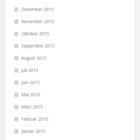
Dezember 2015
November 2015
Oktober 2015
September 2015
August 2015
Juli 2015
Juni 2015
Mai 2015
März 2015
Februar 2015
Januar 2015