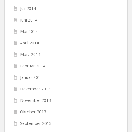
Juli 2014
Juni 2014
Mai 2014
April 2014
März 2014
Februar 2014
Januar 2014
Dezember 2013
November 2013
Oktober 2013
September 2013