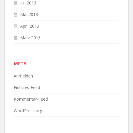
Juli 2013
Mai 2013
April 2013
März 2013
META
Anmelden
Eintrags-Feed
Kommentar-Feed
WordPress.org