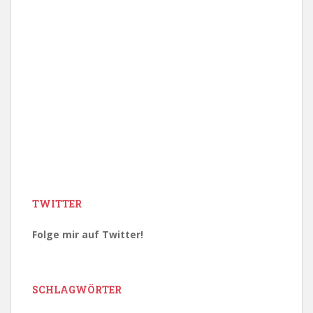
TWITTER
Folge mir auf Twitter!
SCHLAGWÖRTER