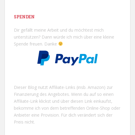
SPENDEN
Dir gefällt meine Arbeit und du möchtest mich
unterstützen? Dann würde ich mich über eine kleine
Spende freuen. Danke
Dieser Blog nutzt Affiliate-Links (insb. Amazon) zur
Finanzierung des Angebotes. Wenn du auf so einen
Affiliate-Link klickst und über diesen Link einkaufst,
bekomme ich von dem betreffenden Online-Shop oder
Anbieter eine Provision. Für dich verändert sich der
Preis nicht.