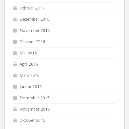
Februar 2017
Dezember 2016
November 2016
Oktober 2016
Mai 2016
April 2016
März 2016
Januar 2016
Dezember 2015
November 2015
Oktober 2015