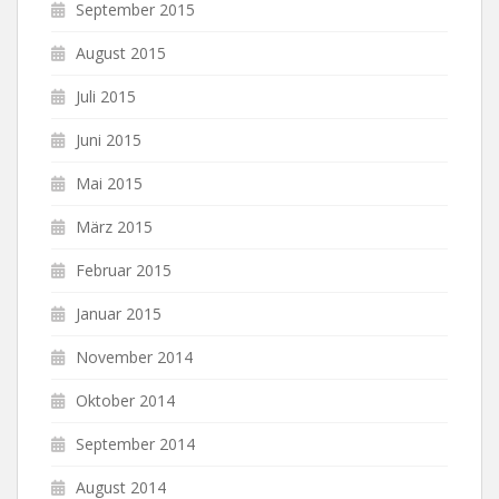
September 2015
August 2015
Juli 2015
Juni 2015
Mai 2015
März 2015
Februar 2015
Januar 2015
November 2014
Oktober 2014
September 2014
August 2014