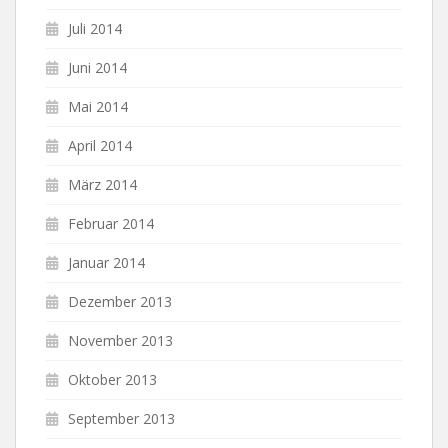
Juli 2014
Juni 2014
Mai 2014
April 2014
März 2014
Februar 2014
Januar 2014
Dezember 2013
November 2013
Oktober 2013
September 2013