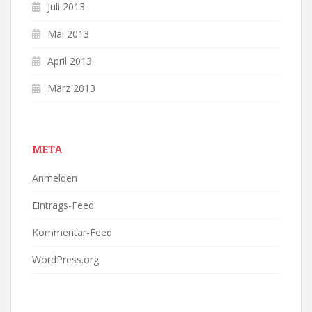
Juli 2013
Mai 2013
April 2013
März 2013
META
Anmelden
Eintrags-Feed
Kommentar-Feed
WordPress.org