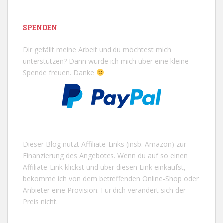
SPENDEN
Dir gefällt meine Arbeit und du möchtest mich
unterstützen? Dann würde ich mich über eine kleine
Spende freuen. Danke
Dieser Blog nutzt Affiliate-Links (insb. Amazon) zur
Finanzierung des Angebotes. Wenn du auf so einen
Affiliate-Link klickst und über diesen Link einkaufst,
bekomme ich von dem betreffenden Online-Shop oder
Anbieter eine Provision. Für dich verändert sich der
Preis nicht.