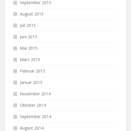
September 2015
August 2015
Juli 2015
Juni 2015
Mai 2015
März 2015
Februar 2015
Januar 2015
November 2014
Oktober 2014
September 2014
August 2014