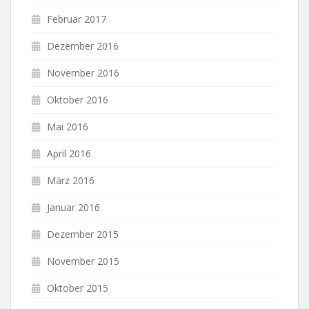
Februar 2017
Dezember 2016
November 2016
Oktober 2016
Mai 2016
April 2016
März 2016
Januar 2016
Dezember 2015
November 2015
Oktober 2015