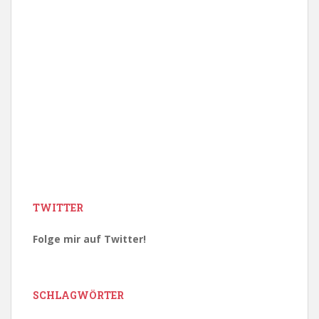
TWITTER
Folge mir auf Twitter!
SCHLAGWÖRTER