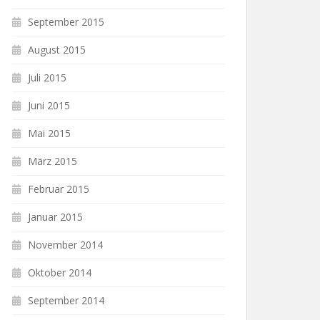
September 2015
August 2015
Juli 2015
Juni 2015
Mai 2015
März 2015
Februar 2015
Januar 2015
November 2014
Oktober 2014
September 2014