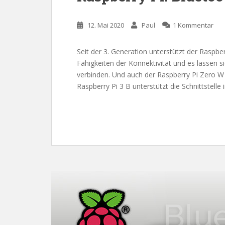
12. Mai 2020
Paul
1 Kommentar
Seit der 3. Generation unterstützt der Raspb
Fähigkeiten der Konnektivität und es lassen
verbinden. Und auch der Raspberry Pi Zero W 
Raspberry Pi 3 B unterstützt die Schnittstelle 