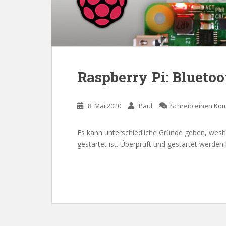
Raspberry Pi: Bluetoo
8. Mai 2020
Paul
Schreib einen Ko
Es kann unterschiedliche Gründe geben, wesh
gestartet ist. Überprüft und gestartet werden 