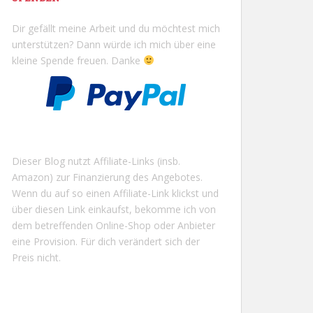
Dir gefällt meine Arbeit und du möchtest mich
unterstützen? Dann würde ich mich über eine
kleine Spende freuen. Danke
Dieser Blog nutzt Affiliate-Links (insb.
Amazon) zur Finanzierung des Angebotes.
Wenn du auf so einen Affiliate-Link klickst und
über diesen Link einkaufst, bekomme ich von
dem betreffenden Online-Shop oder Anbieter
eine Provision. Für dich verändert sich der
Preis nicht.