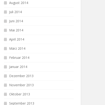
August 2014
Juli 2014
Juni 2014
Mai 2014
April 2014
März 2014
Februar 2014
Januar 2014
Dezember 2013
November 2013
Oktober 2013
September 2013