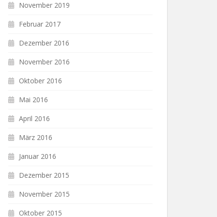
November 2019
Februar 2017
Dezember 2016
November 2016
Oktober 2016
Mai 2016
April 2016
März 2016
Januar 2016
Dezember 2015
November 2015
Oktober 2015