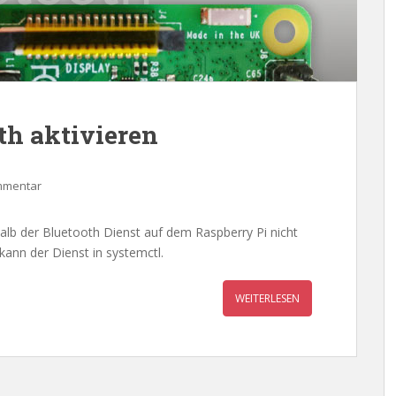
th aktivieren
mmentar
alb der Bluetooth Dienst auf dem Raspberry Pi nicht
kann der Dienst in systemctl.
WEITERLESEN