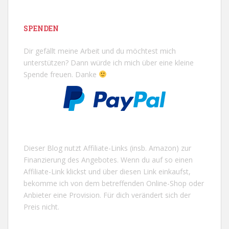
SPENDEN
Dir gefällt meine Arbeit und du möchtest mich
unterstützen? Dann würde ich mich über eine kleine
Spende freuen. Danke
Dieser Blog nutzt Affiliate-Links (insb. Amazon) zur
Finanzierung des Angebotes. Wenn du auf so einen
Affiliate-Link klickst und über diesen Link einkaufst,
bekomme ich von dem betreffenden Online-Shop oder
Anbieter eine Provision. Für dich verändert sich der
Preis nicht.