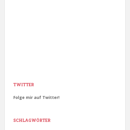
TWITTER
Folge mir auf Twitter!
SCHLAGWÖRTER