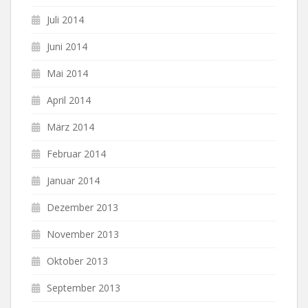
Juli 2014
Juni 2014
Mai 2014
April 2014
März 2014
Februar 2014
Januar 2014
Dezember 2013
November 2013
Oktober 2013
September 2013