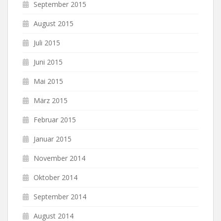
September 2015
August 2015
Juli 2015
Juni 2015
Mai 2015
März 2015
Februar 2015
Januar 2015
November 2014
Oktober 2014
September 2014
August 2014