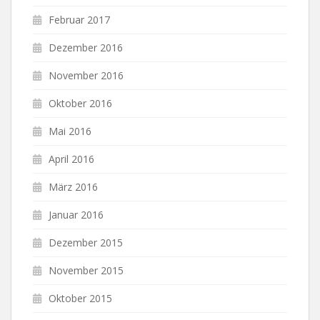
Februar 2017
Dezember 2016
November 2016
Oktober 2016
Mai 2016
April 2016
März 2016
Januar 2016
Dezember 2015
November 2015
Oktober 2015