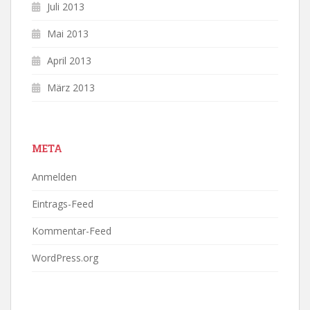
Juli 2013
Mai 2013
April 2013
März 2013
META
Anmelden
Eintrags-Feed
Kommentar-Feed
WordPress.org