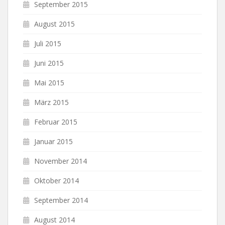
September 2015
August 2015
Juli 2015
Juni 2015
Mai 2015
März 2015
Februar 2015
Januar 2015
November 2014
Oktober 2014
September 2014
August 2014