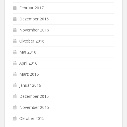
Februar 2017
Dezember 2016
November 2016
Oktober 2016
Mai 2016
April 2016
März 2016
Januar 2016
Dezember 2015
November 2015
Oktober 2015