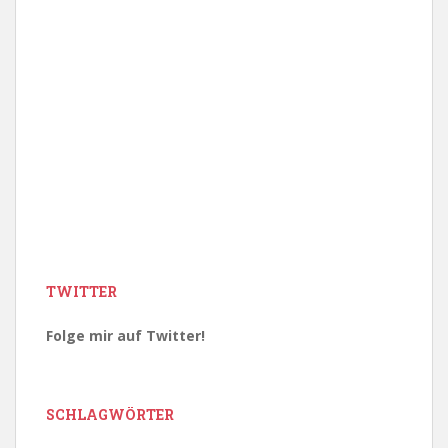
TWITTER
Folge mir auf Twitter!
SCHLAGWÖRTER