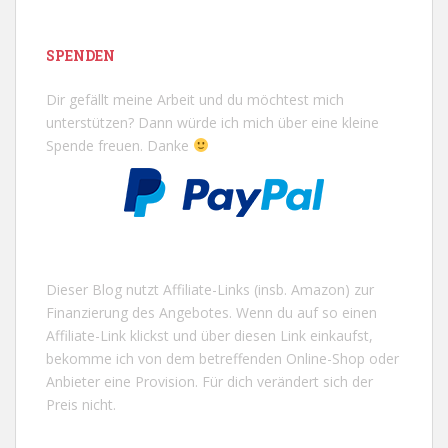
SPENDEN
Dir gefällt meine Arbeit und du möchtest mich
unterstützen? Dann würde ich mich über eine kleine
Spende freuen. Danke
Dieser Blog nutzt Affiliate-Links (insb. Amazon) zur
Finanzierung des Angebotes. Wenn du auf so einen
Affiliate-Link klickst und über diesen Link einkaufst,
bekomme ich von dem betreffenden Online-Shop oder
Anbieter eine Provision. Für dich verändert sich der
Preis nicht.