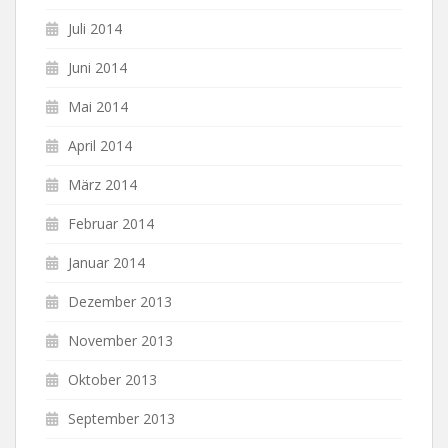
Juli 2014
Juni 2014
Mai 2014
April 2014
März 2014
Februar 2014
Januar 2014
Dezember 2013
November 2013
Oktober 2013
September 2013