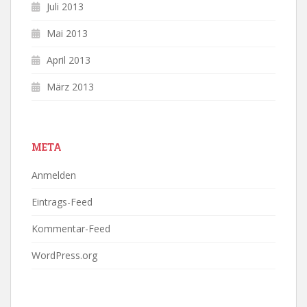
Juli 2013
Mai 2013
April 2013
März 2013
META
Anmelden
Eintrags-Feed
Kommentar-Feed
WordPress.org