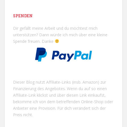
SPENDEN
Dir gefällt meine Arbeit und du möchtest mich
unterstützen? Dann würde ich mich über eine kleine
Spende freuen. Danke
Dieser Blog nutzt Affiliate-Links (insb. Amazon) zur
Finanzierung des Angebotes. Wenn du auf so einen
Affiliate-Link klickst und über diesen Link einkaufst,
bekomme ich von dem betreffenden Online-Shop oder
Anbieter eine Provision. Für dich verändert sich der
Preis nicht.