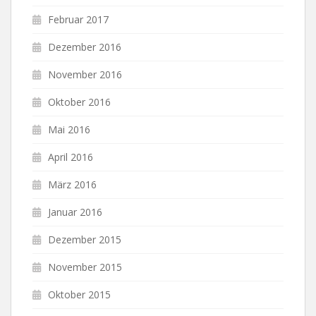
Februar 2017
Dezember 2016
November 2016
Oktober 2016
Mai 2016
April 2016
März 2016
Januar 2016
Dezember 2015
November 2015
Oktober 2015