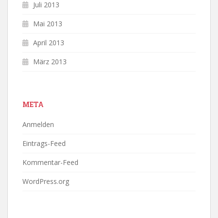
Juli 2013
Mai 2013
April 2013
März 2013
META
Anmelden
Eintrags-Feed
Kommentar-Feed
WordPress.org