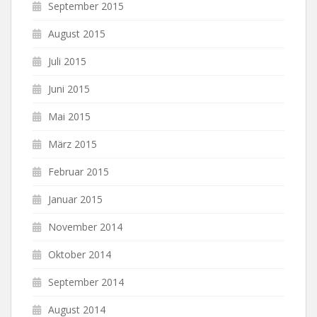
September 2015
August 2015
Juli 2015
Juni 2015
Mai 2015
März 2015
Februar 2015
Januar 2015
November 2014
Oktober 2014
September 2014
August 2014