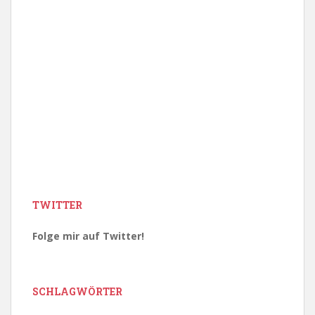
TWITTER
Folge mir auf Twitter!
SCHLAGWÖRTER