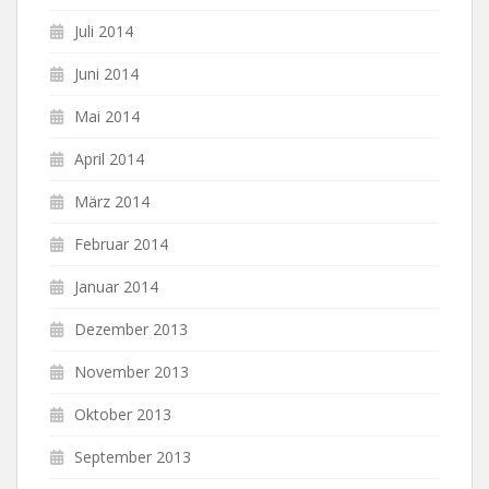
Juli 2014
Juni 2014
Mai 2014
April 2014
März 2014
Februar 2014
Januar 2014
Dezember 2013
November 2013
Oktober 2013
September 2013