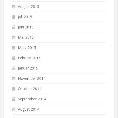
August 2015
Juli 2015
Juni 2015
Mai 2015
März 2015
Februar 2015
Januar 2015
November 2014
Oktober 2014
September 2014
August 2014