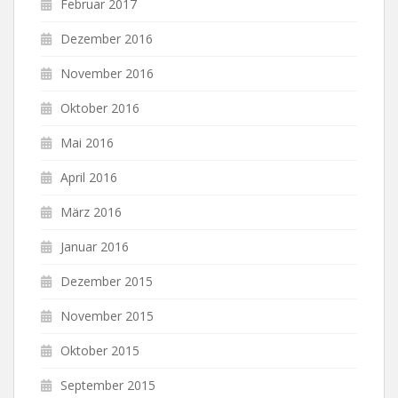
Februar 2017
Dezember 2016
November 2016
Oktober 2016
Mai 2016
April 2016
März 2016
Januar 2016
Dezember 2015
November 2015
Oktober 2015
September 2015