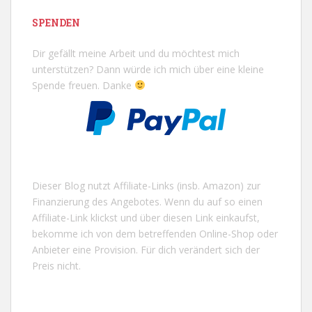
SPENDEN
Dir gefällt meine Arbeit und du möchtest mich
unterstützen? Dann würde ich mich über eine kleine
Spende freuen. Danke
Dieser Blog nutzt Affiliate-Links (insb. Amazon) zur
Finanzierung des Angebotes. Wenn du auf so einen
Affiliate-Link klickst und über diesen Link einkaufst,
bekomme ich von dem betreffenden Online-Shop oder
Anbieter eine Provision. Für dich verändert sich der
Preis nicht.