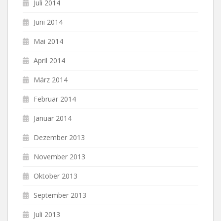
Juli 2014
Juni 2014
Mai 2014
April 2014
März 2014
Februar 2014
Januar 2014
Dezember 2013
November 2013
Oktober 2013
September 2013
Juli 2013