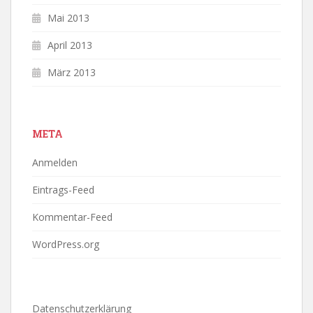
Mai 2013
April 2013
März 2013
META
Anmelden
Eintrags-Feed
Kommentar-Feed
WordPress.org
Datenschutzerklärung