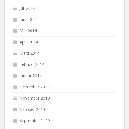
Juli 2014
Juni 2014
Mai 2014
April 2014
März 2014
Februar 2014
Januar 2014
Dezember 2013
November 2013
Oktober 2013
September 2013