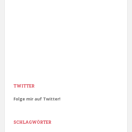
TWITTER
Folge mir auf Twitter!
SCHLAGWÖRTER