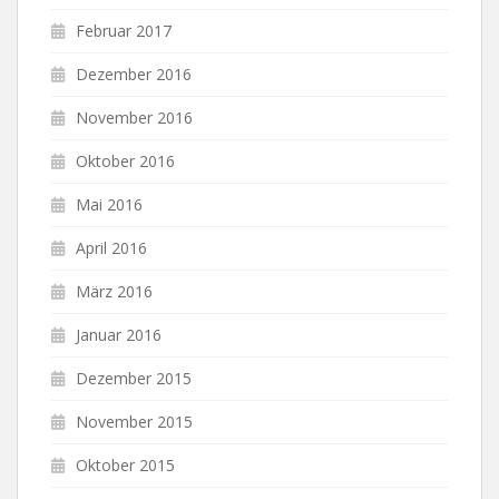
Februar 2017
Dezember 2016
November 2016
Oktober 2016
Mai 2016
April 2016
März 2016
Januar 2016
Dezember 2015
November 2015
Oktober 2015