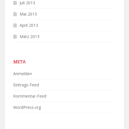
Juli 2013
Mai 2013
April 2013
März 2013
META
Anmelden
Eintrags-Feed
Kommentar-Feed
WordPress.org