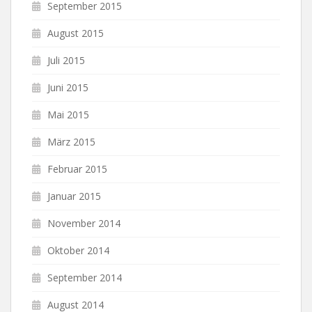
September 2015
August 2015
Juli 2015
Juni 2015
Mai 2015
März 2015
Februar 2015
Januar 2015
November 2014
Oktober 2014
September 2014
August 2014