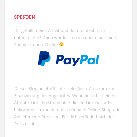
SPENDEN
Dir gefällt meine Arbeit und du möchtest mich
unterstützen? Dann würde ich mich über eine kleine
Spende freuen. Danke
Dieser Blog nutzt Affiliate-Links (insb. Amazon) zur
Finanzierung des Angebotes. Wenn du auf so einen
Affiliate-Link klickst und über diesen Link einkaufst,
bekomme ich von dem betreffenden Online-Shop oder
Anbieter eine Provision. Für dich verändert sich der
Preis nicht.