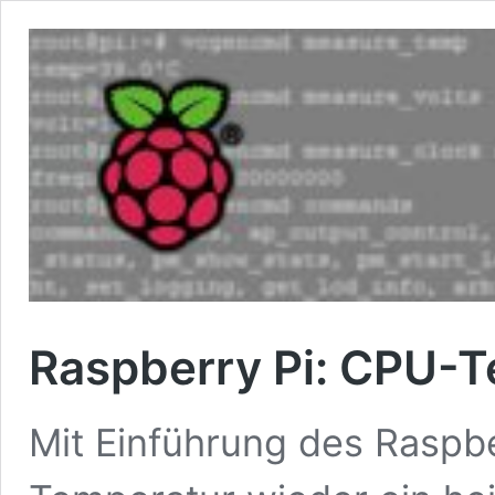
Raspberry Pi: CPU-T
Mit Einführung des Raspbe