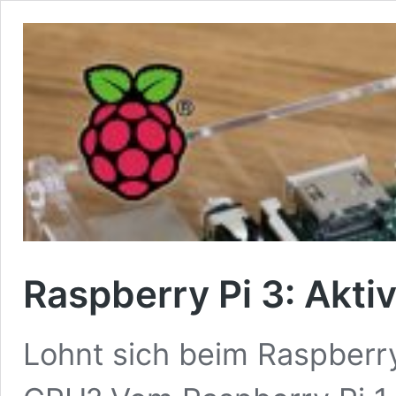
Raspberry Pi 3: Akti
Lohnt sich beim Raspberry